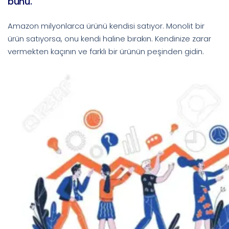
bunu.
Amazon milyonlarca ürünü kendisi satıyor. Monolit bir
ürün satıyorsa, onu kendi haline bırakın. Kendinize zarar
vermekten kaçının ve farklı bir ürünün peşinden gidin.