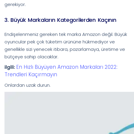
gerekiyor.
3. Büyük Markaların Kategorilerden Kaçının
Endişelenmeniz gereken tek marka Amazon değil. Büyük
oyuncular pek çok tüketim ürününe hükmediyor ve
genellikle sizi yenecek itibara, pazarlamaya, üretime ve
bütçeye sahip olacaklar.
En Hızlı Büyüyen Amazon Markaları 2022:
ilgili:
Trendleri Kaçırmayın
Onlardan uzak durun.