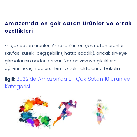
Amazon’da en çok satan ürünler ve ortak
özellikleri
En çok satan ürünler, Amazon’un en çok satan ürünler
sayfası sürekli değişebilir ( hatta saatlik), ancak zirveye
çıkmalarının nedenleri var. Neden zirveye çıktıklarını
öğrenmek için bu ürünlerin ortak noktalarına bakalım:
2022’de Amazon’da En Çok Satan 10 Ürün ve
ilgili:
Kategorisi