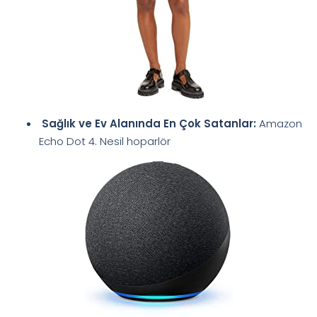
Sağlık ve Ev Alanında En Çok Satanlar:
Amazon
Echo Dot 4. Nesil hoparlör