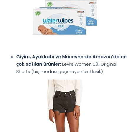
Giyim, Ayakkabı ve Mücevherde Amazon’da en
çok satılan ürünler:
Levi’s Women 501 Original
Shorts (hiç modası geçmeyen bir klasik)