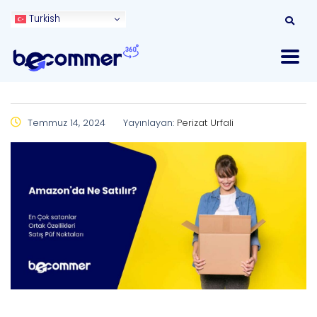
Turkish
Temmuz 14, 2024
Yayınlayan:
Perizat Urfali