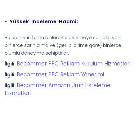
•
Yüksek İnceleme Hacmi:
Bu ürünlerin tümü binlerce incelemeye sahiptir, yani
binlerce satın alma ve (geri bildirime göre) binlerce
olumlu deneyime sahiptirler.
Becommer PPC Reklam Kurulum Hizmetleri
İlgili:
Becommer PPC Reklam Yönetimi
İlgili:
Becommer Amazon Ürün Listeleme
İlgili:
Hizmetleri