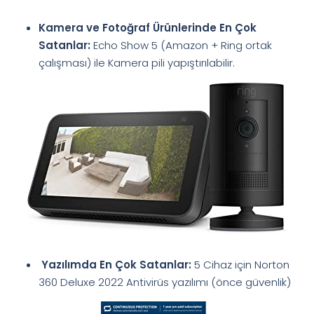
Kamera ve Fotoğraf Ürünlerinde En Çok
Satanlar:
Echo Show 5 (Amazon + Ring ortak
çalışması) ile Kamera pili yapıştırılabilir.
Yazılımda En Çok Satanlar:
5 Cihaz için Norton
360 Deluxe 2022 Antivirüs yazılımı (önce güvenlik)