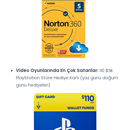
Video Oyunlarında En Çok Satanlar:
110 $’lık
PlayStation Store Hediye Kartı (yaz günü doğum
günü hediyeleri)