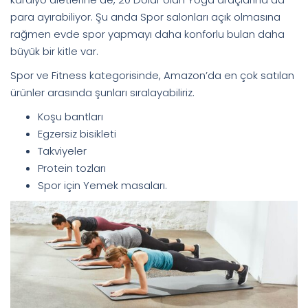
para ayırabiliyor. Şu anda Spor salonları açık olmasına
rağmen evde spor yapmayı daha konforlu bulan daha
büyük bir kitle var.
Spor ve Fitness kategorisinde, Amazon’da en çok satılan
ürünler arasında şunları sıralayabiliriz.
Koşu bantları
Egzersiz bisikleti
Takviyeler
Protein tozları
Spor için Yemek masaları.