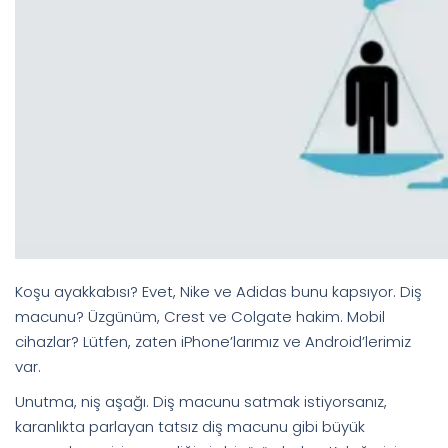
Koşu ayakkabısı? Evet, Nike ve Adidas bunu kapsıyor. Diş
macunu? Üzgünüm, Crest ve Colgate hakim. Mobil
cihazlar? Lütfen, zaten iPhone’larımız ve Android’lerimiz
var.
Unutma, niş aşağı. Diş macunu satmak istiyorsanız,
karanlıkta parlayan tatsız diş macunu gibi büyük