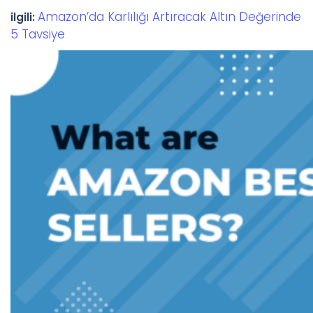
Amazon’da Karlılığı Artıracak Altın Değerinde
ilgili:
5 Tavsiye