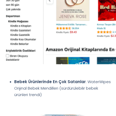
Bebek Ürünlerinde En Çok Satanlar
: WaterWipes
Orijinal Bebek Mendilleri (sürdürülebilir bebek
ürünleri trendi)