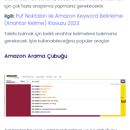
için çok fazla araştırma yapmanız gerekecektir.
Püf Noktaları ile Amazon Keyword Belirleme
ilgili:
(Anahtar Kelime) Klavuzu 2023
Talebi bulmak için belirli anahtar kelimelere bakmanız
gerekecek. İşte kullanabileceğiniz popüler araçlar:
Amazon Arama Çubuğu