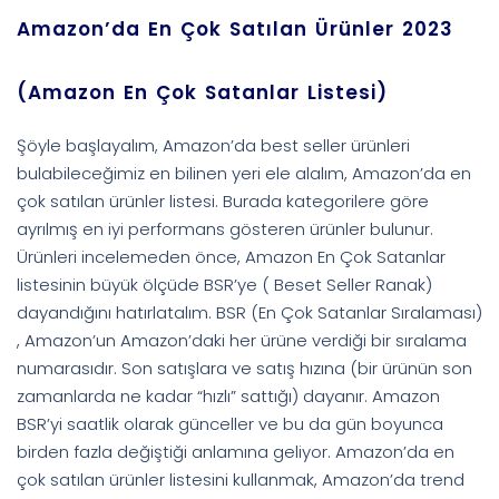
Amazon’da En Çok Satılan Ürünler 2023
(Amazon En Çok Satanlar Listesi)
Şöyle başlayalım, Amazon’da best seller ürünleri
bulabileceğimiz en bilinen yeri ele alalım, Amazon’da en
çok satılan ürünler listesi. Burada kategorilere göre
ayrılmış en iyi performans gösteren ürünler bulunur.
Ürünleri incelemeden önce, Amazon En Çok Satanlar
listesinin büyük ölçüde BSR’ye ( Beset Seller Ranak)
dayandığını hatırlatalım. BSR (En Çok Satanlar Sıralaması)
, Amazon’un Amazon’daki her ürüne verdiği bir sıralama
numarasıdır. Son satışlara ve satış hızına (bir ürünün son
zamanlarda ne kadar “hızlı” sattığı) dayanır. Amazon
BSR’yi saatlik olarak günceller ve bu da gün boyunca
birden fazla değiştiği anlamına geliyor. Amazon’da en
çok satılan ürünler listesini kullanmak, Amazon’da trend