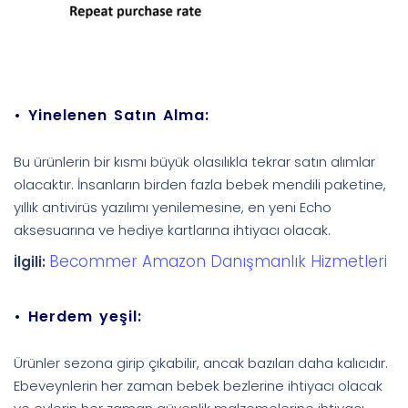
• Yinelenen Satın Alma:
Bu ürünlerin bir kısmı büyük olasılıkla tekrar satın alımlar
olacaktır. İnsanların birden fazla bebek mendili paketine,
yıllık antivirüs yazılımı yenilemesine, en yeni Echo
aksesuarına ve hediye kartlarına ihtiyacı olacak.
Becommer Amazon Danışmanlık Hizmetleri
İlgili:
•
Herdem yeşil:
Ürünler sezona girip çıkabilir, ancak bazıları daha kalıcıdır.
Ebeveynlerin her zaman bebek bezlerine ihtiyacı olacak