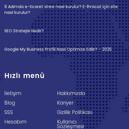
9 Adımda e-ticaret sitesi nasıl kurulur? E-İhracat için site
nasıl kurulur?
SEO Stratejisi Nedir?
Google My Business Profili Nasıl Optimize Edilir? – 2025
Hızlı menü
İletişim
Hakkımızda
Blog
Kariyer
SSS
Gizlilik Politikası
Hesabım
Kullanıcı
Sözleşmesi