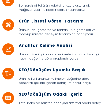
Benzersiz dijital ürün koleksinunuzu oluşturarak
mağazanızda indirilebilir olarak hazırlıyoruz.
Ürün Listesi Görsel Tasarım
Ürünününzü gösteren ve tanıtan ürün görselleri ve
mockup müşteri deneyim tasarımları hazırlıyoruz.
Anahtar Kelime Analizi
Ürünlerinizle ilgili anahtar kelimeleri analiz ediyor. İlgi,
hacim değerine göre gruplandırıyoruz.
SEO/Dönüşüm Uyumlu Başlık
Ürün ile ilgili anahtar kelimeleri değerine göre
benzersiz şekilde içeren dönüşüm odaklı başlık.
SEO/Dönüşüm Odaklı İçerik
Total index ve müşteri deneyimi arttırma odaklı detaylı