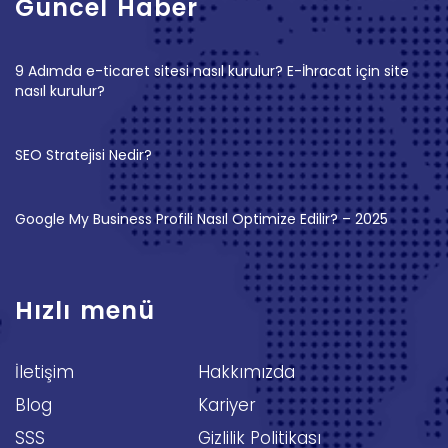
Güncel Haber
9 Adımda e-ticaret sitesi nasıl kurulur? E-İhracat için site
nasıl kurulur?
SEO Stratejisi Nedir?
Google My Business Profili Nasıl Optimize Edilir? – 2025
Hızlı menü
İletişim
Hakkımızda
Blog
Kariyer
SSS
Gizlilik Politikası