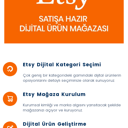
Etsy Dijital Kategori Seçimi
Çok geniş bir kategorideki gamındaki dijital ürünlerin
opsiyonlarını detaylı seçiminize olarak sunuyoruz.
Etsy Mağaza Kurulum
Kurumsal kimliği ve marka algısını yansıtacak şekilde
mağazanızı açıyor ve kuruyoruz.
Dijital Ürün Geliştirme