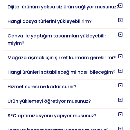
Dijital ürünüm yoksa siz ürün sağlıyor musunuz?
Hangi dosya türlerini yükleyebilirim?
Canva ile yaptığım tasarımları yükleyebilir
miyim?
Mağaza açmak için şirket kurmam gerekir mi?
Hangi ürünleri satabileceğimi nasıl bileceğim?
Hizmet süresi ne kadar sürer?
Ürün yüklemeyi öğretiyor musunuz?
SEO optimizasyonu yapıyor musunuz?