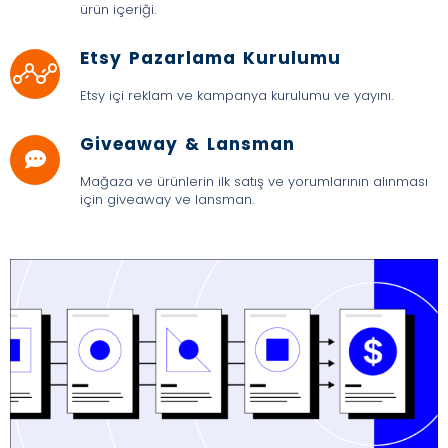
ürün içeriği.
Etsy Pazarlama Kurulumu
Etsy içi reklam ve kampanya kurulumu ve yayını.
Giveaway & Lansman
Mağaza ve ürünlerin ilk satış ve yorumlarının alınması
için giveaway ve lansman.