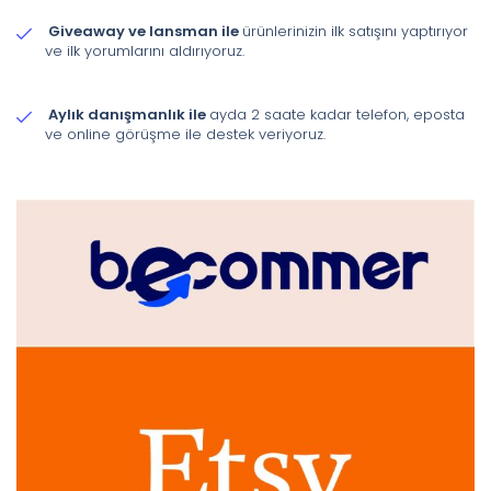
Giveaway ve lansman ile
ürünlerinizin ilk satışını yaptırıyor
ve ilk yorumlarını aldırıyoruz.
Aylık danışmanlık ile
ayda 2 saate kadar telefon, eposta
ve online görüşme ile destek veriyoruz.