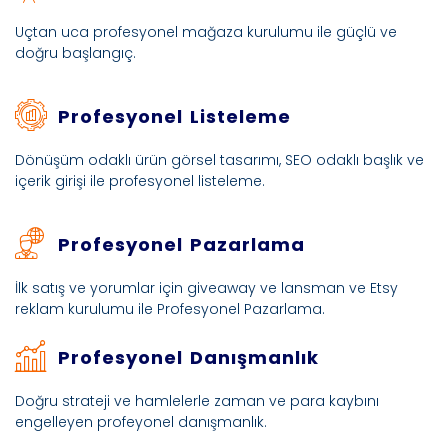
Uçtan uca profesyonel mağaza kurulumu ile güçlü ve
doğru başlangıç.
Profesyonel Listeleme
Dönüşüm odaklı ürün görsel tasarımı, SEO odaklı başlık ve
içerik girişi ile profesyonel listeleme.
Profesyonel Pazarlama
İlk satış ve yorumlar için giveaway ve lansman ve Etsy
reklam kurulumu ile Profesyonel Pazarlama.
Profesyonel Danışmanlık
Doğru strateji ve hamlelerle zaman ve para kaybını
engelleyen profeyonel danışmanlık.