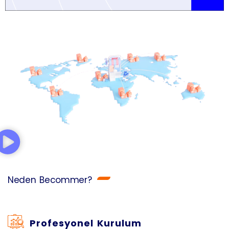
Neden Becommer?
Profesyonel Kurulum