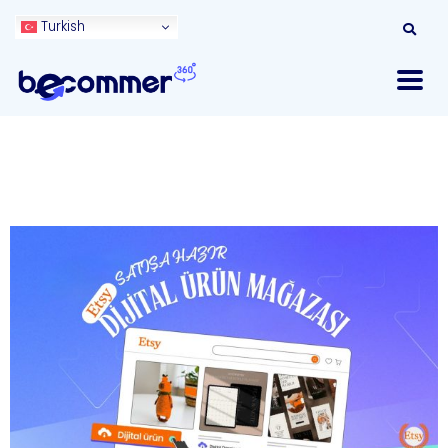
Turkish