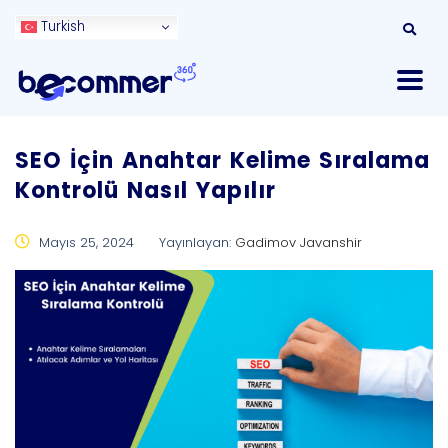
Turkish
SEO İçin Anahtar Kelime Sıralama
Kontrolü Nasıl Yapılır
Mayıs 25, 2024
Yayınlayan:
Gadimov Javanshir