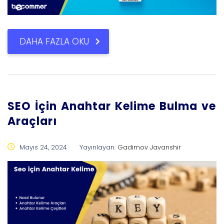
DAHA FAZLA OKU
SEO İçin Anahtar Kelime Bulma ve
Araçları
Mayıs 24, 2024
Yayınlayan:
Gadimov Javanshir