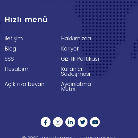
Hızlı menü
İletişim
Hakkımızda
Blog
Kariyer
SSS
Gizlilik Politikası
Hesabım
Kullanıcı
Sözleşmesi
Açık rıza beyanı
Aydınlatma
Metni