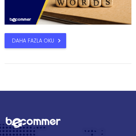
DAHA FAZLA OKU