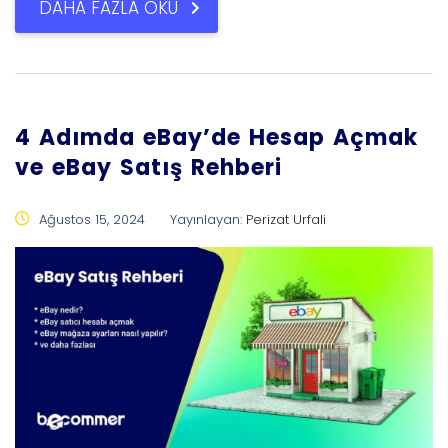
DAHA FAZLA OKU
4 Adımda eBay’de Hesap Açmak
ve eBay Satış Rehberi
Ağustos 15, 2024
Yayınlayan:
Perizat Urfali