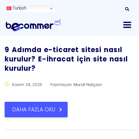
Turkish
9 Adımda e-ticaret sitesi nasıl
kurulur? E-İhracat için site nasıl
kurulur?
Kasım 24, 2025
Yayınlayan:
Murat Nalçacı
DAHA FAZLA OKU