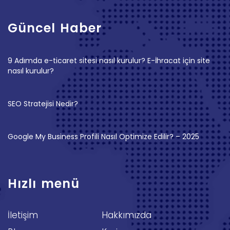
Güncel Haber
9 Adımda e-ticaret sitesi nasıl kurulur? E-İhracat için site
nasıl kurulur?
SEO Stratejisi Nedir?
Google My Business Profili Nasıl Optimize Edilir? – 2025
Hızlı menü
İletişim
Hakkımızda