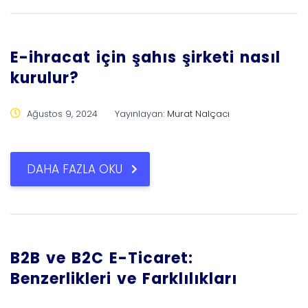
E-ihracat için şahıs şirketi nasıl
kurulur?
Ağustos 9, 2024
Yayınlayan:
Murat Nalçacı
DAHA FAZLA OKU
B2B ve B2C E-Ticaret:
Benzerlikleri ve Farklılıkları