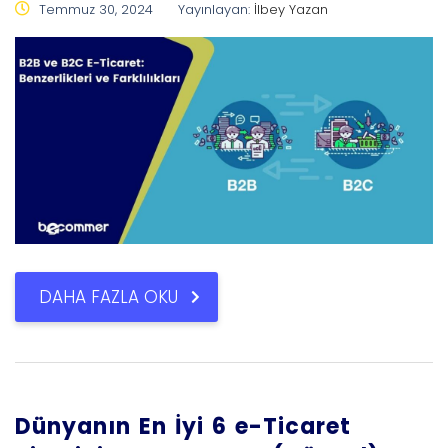
Temmuz 30, 2024
Yayınlayan:
İlbey Yazan
DAHA FAZLA OKU
Dünyanın En İyi 6 e-Ticaret