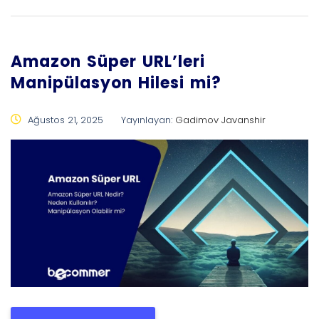
Amazon Süper URL’leri
Manipülasyon Hilesi mi?
Ağustos 21, 2025
Yayınlayan:
Gadimov Javanshir