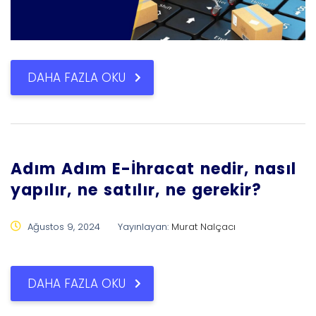
DAHA FAZLA OKU
Adım Adım E-İhracat nedir, nasıl
yapılır, ne satılır, ne gerekir?
Ağustos 9, 2024
Yayınlayan:
Murat Nalçacı
DAHA FAZLA OKU