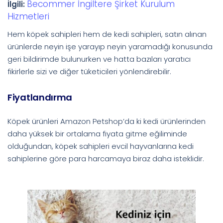
Becommer İngiltere Şirket Kurulum
İlgili:
Hizmetleri
Hem köpek sahipleri hem de kedi sahipleri, satın alınan
ürünlerde neyin işe yarayıp neyin yaramadığı konusunda
geri bildirimde bulunurken ve hatta bazıları yaratıcı
fikirlerle sizi ve diğer tüketicileri yönlendirebilir.
Fiyatlandırma
Köpek ürünleri Amazon Petshop’da ki kedi ürünlerinden
daha yüksek bir ortalama fiyata gitme eğiliminde
olduğundan, köpek sahipleri evcil hayvanlarına kedi
sahiplerine göre para harcamaya biraz daha isteklidir.