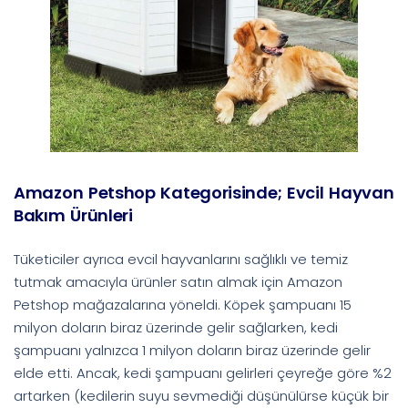
Amazon Petshop Kategorisinde; Evcil Hayvan
Bakım Ürünleri
Tüketiciler ayrıca evcil hayvanlarını sağlıklı ve temiz
tutmak amacıyla ürünler satın almak için Amazon
Petshop mağazalarına yöneldi. Köpek şampuanı 15
milyon doların biraz üzerinde gelir sağlarken, kedi
şampuanı yalnızca 1 milyon doların biraz üzerinde gelir
elde etti. Ancak, kedi şampuanı gelirleri çeyreğe göre %2
artarken (kedilerin suyu sevmediği düşünülürse küçük bir