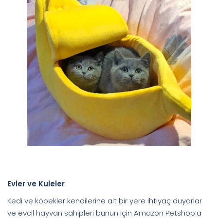
Evler ve Kuleler
Kedi ve köpekler kendilerine ait bir yere ihtiyaç duyarlar
ve evcil hayvan sahipleri bunun için Amazon Petshop’a