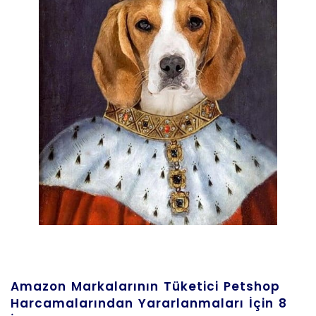
Amazon Markalarının Tüketici Petshop
Harcamalarından Yararlanmaları İçin 8