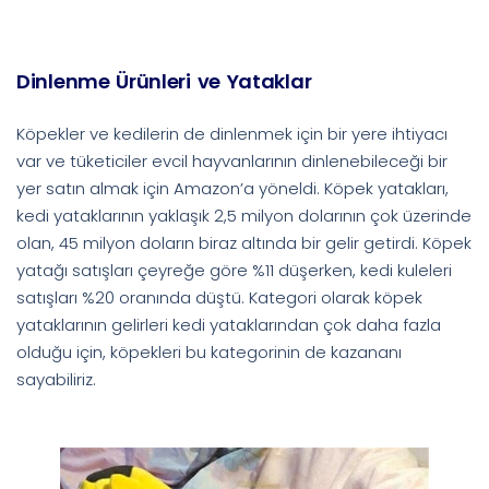
Dinlenme Ürünleri ve Yataklar
Köpekler ve kedilerin de dinlenmek için bir yere ihtiyacı
var ve tüketiciler evcil hayvanlarının dinlenebileceği bir
yer satın almak için Amazon’a yöneldi. Köpek yatakları,
kedi yataklarının yaklaşık 2,5 milyon dolarının çok üzerinde
olan, 45 milyon doların biraz altında bir gelir getirdi. Köpek
yatağı satışları çeyreğe göre %11 düşerken, kedi kuleleri
satışları %20 oranında düştü. Kategori olarak köpek
yataklarının gelirleri kedi yataklarından çok daha fazla
olduğu için, köpekleri bu kategorinin de kazananı
sayabiliriz.