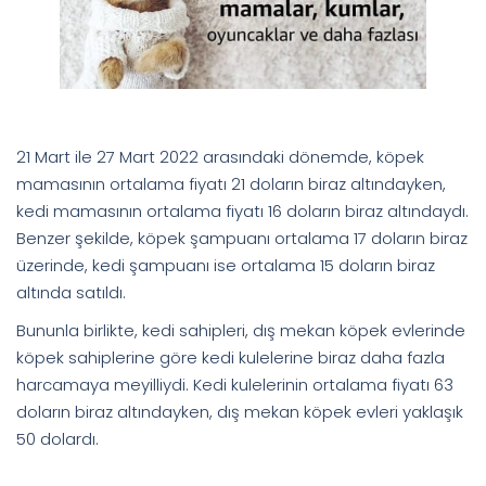
21 Mart ile 27 Mart 2022 arasındaki dönemde, köpek
mamasının ortalama fiyatı 21 doların biraz altındayken,
kedi mamasının ortalama fiyatı 16 doların biraz altındaydı.
Benzer şekilde, köpek şampuanı ortalama 17 doların biraz
üzerinde, kedi şampuanı ise ortalama 15 doların biraz
altında satıldı.
Bununla birlikte, kedi sahipleri, dış mekan köpek evlerinde
köpek sahiplerine göre kedi kulelerine biraz daha fazla
harcamaya meyilliydi. Kedi kulelerinin ortalama fiyatı 63
doların biraz altındayken, dış mekan köpek evleri yaklaşık
50 dolardı.