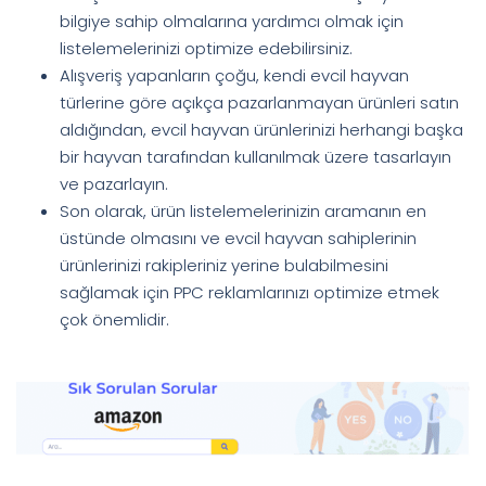
bilgiye sahip olmalarına yardımcı olmak için
listelemelerinizi optimize edebilirsiniz.
Alışveriş yapanların çoğu, kendi evcil hayvan
türlerine göre açıkça pazarlanmayan ürünleri satın
aldığından, evcil hayvan ürünlerinizi herhangi başka
bir hayvan tarafından kullanılmak üzere tasarlayın
ve pazarlayın.
Son olarak, ürün listelemelerinizin aramanın en
üstünde olmasını ve evcil hayvan sahiplerinin
ürünlerinizi rakipleriniz yerine bulabilmesini
sağlamak için PPC reklamlarınızı optimize etmek
çok önemlidir.