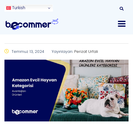
Turkish
Temmuz 13, 2024
Yayınlayan:
Perizat Urfali