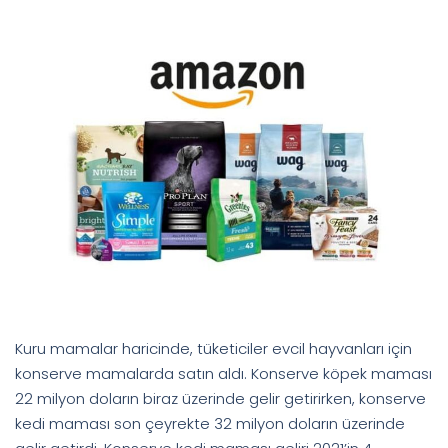
Kuru mamalar haricinde, tüketiciler evcil hayvanları için
konserve mamalarda satın aldı. Konserve köpek maması
22 milyon doların biraz üzerinde gelir getirirken, konserve
kedi maması son çeyrekte 32 milyon doların üzerinde