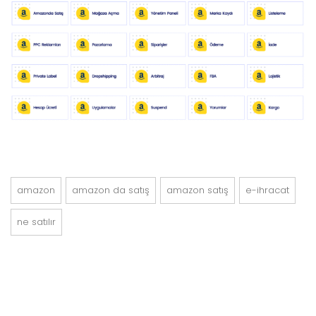
amazon
amazon da satış
amazon satış
e-ihracat
ne satılır