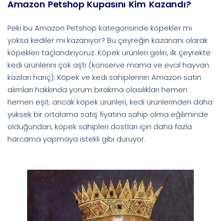
Amazon Petshop Kupasını Kim Kazandı?
Peki bu Amazon Petshop kategorisinde köpekler mi
yoksa kediler mi kazanıyor? Bu çeyreğin kazananı olarak
köpekleri taçlandırıyoruz. Köpek ürünleri geliri, ilk çeyrekte
kedi ürünlerini çok aştı (konserve mama ve evcil hayvan
kazıları hariç). Köpek ve kedi sahiplerinin Amazon satın
alımları hakkında yorum bırakma olasılıkları hemen
hemen eşit; ancak köpek ürünleri, kedi ürünlerinden daha
yüksek bir ortalama satış fiyatına sahip olma eğiliminde
olduğundan, köpek sahipleri dostları için daha fazla
harcama yapmaya istekli gibi duruyor.