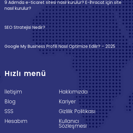
9 Adımda e-ticaret sitesi nasıl kurulur? E-İhracat için site
nasıl kurulur?
SEO Stratejisi Nedir?
Google My Business Profili Nasıl Optimize Edilir? – 2025
Hızlı menü
İletişim
Hakkımızda
Blog
Kariyer
SSS
Gizlilik Politikası
Hesabım
Kullanıcı
Sözleşmesi