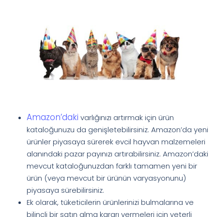
Amazon’daki
varlığınızı artırmak için ürün
kataloğunuzu da genişletebilirsiniz. Amazon’da yeni
ürünler piyasaya sürerek evcil hayvan malzemeleri
alanındaki pazar payınızı artırabilirsiniz. Amazon’daki
mevcut kataloğunuzdan farklı tamamen yeni bir
ürün (veya mevcut bir ürünün varyasyonunu)
piyasaya sürebilirsiniz.
Ek olarak, tüketicilerin ürünlerinizi bulmalarına ve
bilinçli bir satın alma kararı vermeleri için yeterli