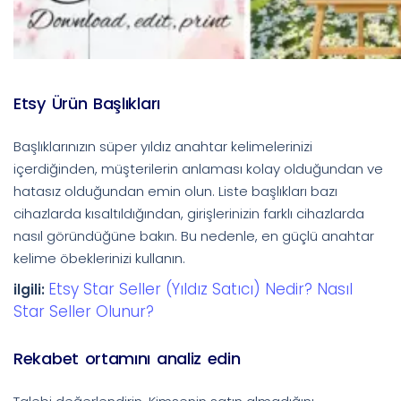
Etsy Ürün Başlıkları
Başlıklarınızın süper yıldız anahtar kelimelerinizi
içerdiğinden, müşterilerin anlaması kolay olduğundan ve
hatasız olduğundan emin olun. Liste başlıkları bazı
cihazlarda kısaltıldığından, girişlerinizin farklı cihazlarda
nasıl göründüğüne bakın. Bu nedenle, en güçlü anahtar
kelime öbeklerinizi kullanın.
Etsy Star Seller (Yıldız Satıcı) Nedir? Nasıl
ilgili:
Star Seller Olunur?
Rekabet ortamını analiz edin