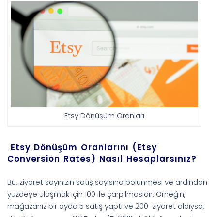
Etsy Dönüşüm Oranları
Etsy Dönüşüm Oranlarını (Etsy
Conversion Rates) Nasıl Hesaplarsınız?
Bu, ziyaret sayınızın satış sayısına bölünmesi ve ardından
yüzdeye ulaşmak için 100 ile çarpılmasıdır. Örneğin,
mağazanız bir ayda 5 satış yaptı ve 200 ziyaret aldıysa,