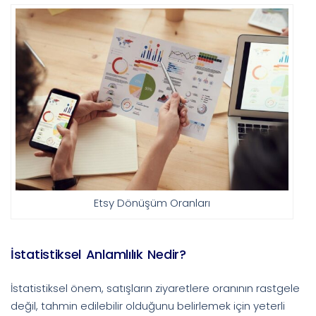
Etsy Dönüşüm Oranları
İstatistiksel Anlamlılık Nedir?
İstatistiksel önem, satışların ziyaretlere oranının rastgele
değil, tahmin edilebilir olduğunu belirlemek için yeterli