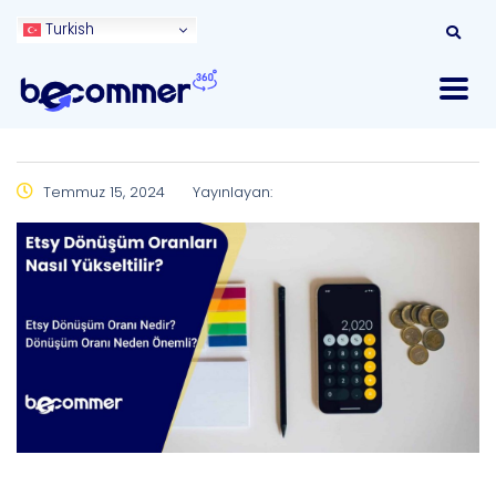
Turkish
Temmuz 15, 2024
Yayınlayan: