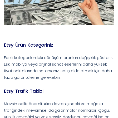
Etsy Ürün Kategoriniz
Farklı kategorilerdeki dönüşüm oranları değişiklik gösterir.
Eski mobilya veya orijinal sanat eserlerini daha yüksek
fiyat noktalarında satarsanız, satış elde etmek için daha
fazla görüntüleme gerekebilir.
Etsy Trafik Takibi
Mevsimsellik önemli. Alıcı davranışındaki ve mağaza
trafiğindeki mevsimsel dalgalanmalar normaldir. Çoğu,
yılın ilk çeyreğini ve yazı sessiz, dördüncü çeyreği ise en