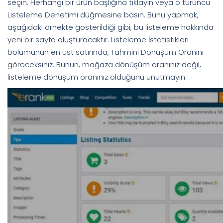
seçin. Herhangi bir ürün başlığına tıklayın veya o turuncu
Listeleme Denetimi düğmesine basın. Bunu yapmak,
aşağıdaki örnekte gösterildiği gibi, bu listeleme hakkında
yeni bir sayfa oluşturacaktır. Listeleme İstatistikleri
bölümünün en üst satırında, Tahmini Dönüşüm Oranını
göreceksiniz. Bunun, mağaza dönüşüm oranınız değil,
listeleme dönüşüm oranınız olduğunu unutmayın.