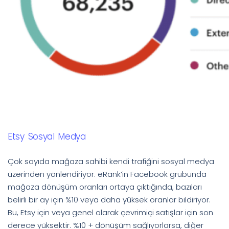
Etsy Sosyal Medya
Çok sayıda mağaza sahibi kendi trafiğini sosyal medya
üzerinden yönlendiriyor. eRank’in Facebook grubunda
mağaza dönüşüm oranları ortaya çıktığında, bazıları
belirli bir ay için %10 veya daha yüksek oranlar bildiriyor.
Bu, Etsy için veya genel olarak çevrimiçi satışlar için son
derece yüksektir. %10 + dönüşüm sağlıyorlarsa, diğer