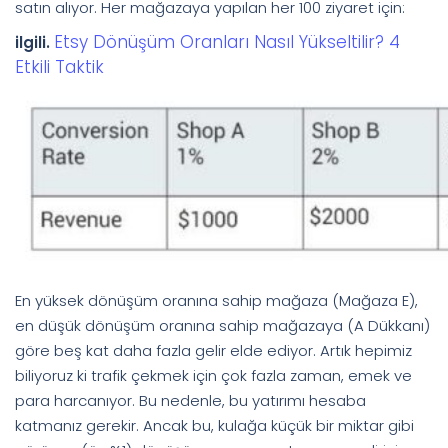
satın alıyor. Her mağazaya yapılan her 100 ziyaret için:
Etsy Dönüşüm Oranları Nasıl Yükseltilir? 4
ilgili.
Etkili Taktik
En yüksek dönüşüm oranına sahip mağaza (Mağaza E),
en düşük dönüşüm oranına sahip mağazaya (A Dükkanı)
göre beş kat daha fazla gelir elde ediyor. ​Artık hepimiz
biliyoruz ki trafik çekmek için çok fazla zaman, emek ve
para harcanıyor. Bu nedenle, bu yatırımı hesaba
katmanız gerekir. Ancak bu, kulağa küçük bir miktar gibi