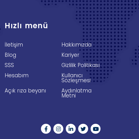
Hızlı menü
İletişim
Hakkımızda
Blog
Kariyer
SSS
Gizlilik Politikası
Hesabım
Kullanıcı
Sözleşmesi
Açık rıza beyanı
Aydınlatma
Metni