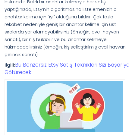
bulmaktır. Belirli bir anahtar kelimeyle her satış
yaptığınızda, Etsy’nin algoritmasına listelemenizin o
anahtar kelime için “iyi” olduğunu bildirir. Çok fazla
rekabet nedeniyle geniş bir anahtar kelime için üst
sıralarda yer alamayabilirsiniz (örneğin, evcil hayvan
sanatı), bir niş bulabilir ve bu anahtar kelimeye
hükmedebilirsiniz (örneğin, kişiselleştirilmiş evcil hayvan
gelincik sanatı).
Bu Benzersiz Etsy Satış Teknikleri Sizi Başarıya
ilgili:
Götürecek!