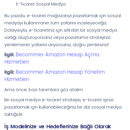
E-Ticaret Sosyal Medya
Bu yazıda, e-ticaret mağazanızı pazarlamak için sosyal
medyayı kullanmanın tüm yollarını inceleyeceğiz.
Dolayısıyla, e-ticaretiniz için sıfırdan bir sosyal medya
varlığı oluşturuyorsanız veya pazarlama stratejinizi
yenilemenin yollarını arıyorsanız, doğru yerdesiniz!
Becommer Amazon Hesap Açma
İlgili:
Hizmetleri
Becommer Amazon Hesap Yönetim
İlgili:
Hizmetleri
Ama önce, bazı tanımlara göz atalım.
Bir sosyal medya e-ticaret stratejisi, e-ticaret işinizi
pazarlamak için kullanabileceğiniz bir dizi sosyal medya
taktiğidir.
İş Modelinize ve Hedeflerinize Bağlı Olarak