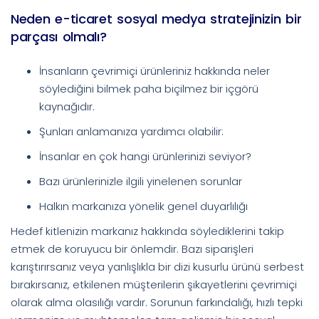
Neden e-ticaret sosyal medya stratejinizin bir
parçası olmalı?
İnsanların çevrimiçi ürünleriniz hakkında neler
söylediğini bilmek paha biçilmez bir içgörü
kaynağıdır.
Şunları anlamanıza yardımcı olabilir:
İnsanlar en çok hangi ürünlerinizi seviyor?
Bazı ürünlerinizle ilgili yinelenen sorunlar
Halkın markanıza yönelik genel duyarlılığı
Hedef kitlenizin markanız hakkında söylediklerini takip
etmek de koruyucu bir önlemdir. Bazı siparişleri
karıştırırsanız veya yanlışlıkla bir dizi kusurlu ürünü serbest
bırakırsanız, etkilenen müşterilerin şikayetlerini çevrimiçi
olarak alma olasılığı vardır. Sorunun farkındalığı, hızlı tepki