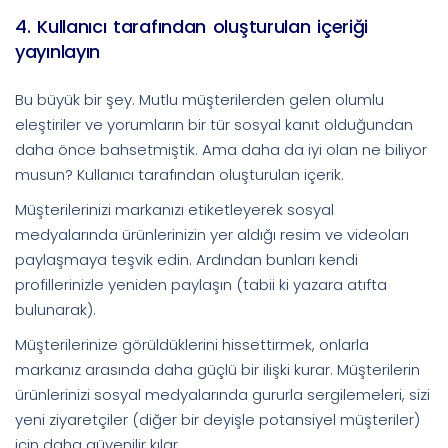
4. Kullanıcı tarafından oluşturulan içeriği
yayınlayın
Bu büyük bir şey. Mutlu müşterilerden gelen olumlu
eleştiriler ve yorumların bir tür sosyal kanıt olduğundan
daha önce bahsetmiştik. Ama daha da iyi olan ne biliyor
musun? Kullanıcı tarafından oluşturulan içerik.
Müşterilerinizi markanızı etiketleyerek sosyal
medyalarında ürünlerinizin yer aldığı resim ve videoları
paylaşmaya teşvik edin. Ardından bunları kendi
profillerinizle yeniden paylaşın (tabii ki yazara atıfta
bulunarak).
Müşterilerinize görüldüklerini hissettirmek, onlarla
markanız arasında daha güçlü bir ilişki kurar. Müşterilerin
ürünlerinizi sosyal medyalarında gururla sergilemeleri, sizi
yeni ziyaretçiler (diğer bir deyişle potansiyel müşteriler)
için daha güvenilir kılar.