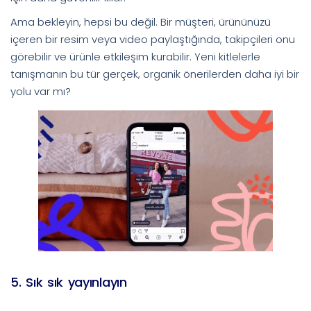
Ama bekleyin, hepsi bu değil. Bir müşteri, ürününüzü
içeren bir resim veya video paylaştığında, takipçileri onu
görebilir ve ürünle etkileşim kurabilir. Yeni kitlelerle
tanışmanın bu tür gerçek, organik önerilerden daha iyi bir
yolu var mı?
5. Sık sık yayınlayın