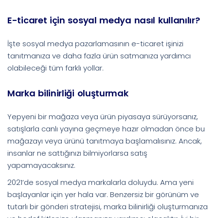
E-ticaret için sosyal medya nasıl kullanılır?
İşte sosyal medya pazarlamasının e-ticaret işinizi
tanıtmanıza ve daha fazla ürün satmanıza yardımcı
olabileceği tüm farklı yollar.
Marka bilinirliği oluşturmak
Yepyeni bir mağaza veya ürün piyasaya sürüyorsanız,
satışlarla canlı yayına geçmeye hazır olmadan önce bu
mağazayı veya ürünü tanıtmaya başlamalısınız. Ancak,
insanlar ne sattığınızı bilmiyorlarsa satış
yapamayacaksınız.
2021’de sosyal medya markalarla doluydu. Ama yeni
başlayanlar için yer hala var. Benzersiz bir görünüm ve
tutarlı bir gönderi stratejisi, marka bilinirliği oluşturmanıza