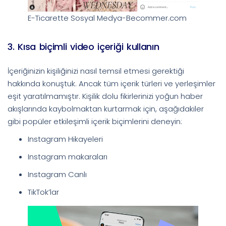
E-Ticarette Sosyal Medya-Becommer.com
3. Kısa biçimli video içeriği kullanın
İçeriğinizin kişiliğinizi nasıl temsil etmesi gerektiği
hakkında konuştuk. Ancak tüm içerik türleri ve yerleşimler
eşit yaratılmamıştır. Kişilik dolu fikirlerinizi yoğun haber
akışlarında kaybolmaktan kurtarmak için, aşağıdakiler
gibi popüler etkileşimli içerik biçimlerini deneyin:
Instagram Hikayeleri
Instagram makaraları
Instagram Canlı
TikTok’lar