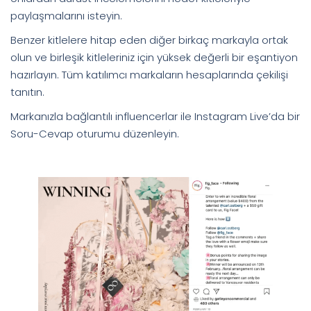
paylaşmalarını isteyin.
Benzer kitlelere hitap eden diğer birkaç markayla ortak
olun ve birleşik kitleleriniz için yüksek değerli bir eşantiyon
hazırlayın. Tüm katılımcı markaların hesaplarında çekilişi
tanıtın.
Markanızla bağlantılı influencerlar ile Instagram Live’da bir
Soru-Cevap oturumu düzenleyin.