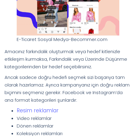
E-Ticaret Sosyal Medya-Becommer.com
Amacınız farkındalık oluşturmak veya hedef kitlenizle
etkileşim kurmaksa, Farkındalık veya Üzerinde Düşünme
kategorilerinden bir hedef seçebilirsiniz.
Ancak sadece doğru hedefi seçmek sizi başarıya tam
olarak hazırlamaz. Ayrıca kampanyanız için doğru reklam
biçimini seçmeniz gerekir. Facebook ve Instagram’da
ana format kategorileri şunlardır:
Resim reklamlar
Video reklamlar
Dönen reklamlar
Koleksiyon reklamları