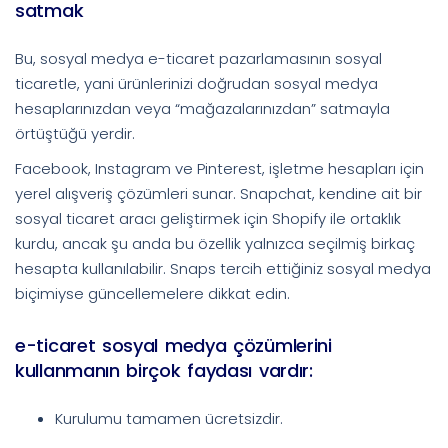
satmak
Bu, sosyal medya e-ticaret pazarlamasının sosyal
ticaretle, yani ürünlerinizi doğrudan sosyal medya
hesaplarınızdan veya “mağazalarınızdan” satmayla
örtüştüğü yerdir.
Facebook, Instagram ve Pinterest, işletme hesapları için
yerel alışveriş çözümleri sunar. Snapchat, kendine ait bir
sosyal ticaret aracı geliştirmek için Shopify ile ortaklık
kurdu, ancak şu anda bu özellik yalnızca seçilmiş birkaç
hesapta kullanılabilir. Snaps tercih ettiğiniz sosyal medya
biçimiyse güncellemelere dikkat edin.
e-ticaret sosyal medya çözümlerini
kullanmanın birçok faydası vardır:
Kurulumu tamamen ücretsizdir.