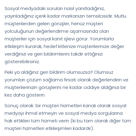
Sosyal medyadaki soruları nasıl yanıtladığınız,
yayınladığınız içerik kadar markanızın temsilcisidir. Mutlu
müşterilerden gelen görüşler, henüz müşteri
yolculuğunun değerlendirme aşamasında olan
müşteriler için sosyal kanıt işlevi görür. Yorumlarla
etkileşim kurarak, hedef kitlenize müşterilerinize değer
verdiğinizi ve geri bildirimlerini takdir ettiğinizi
gösterebilirsiniz.
Peki ya aldığınız geri bildirim olumsuzsa? Olumsuz
yorumları çözüm sağlama fırsatı olarak değerlendirin ve
müşterilerinizin görüşlerini ne kadar ciddiye aldığınızı bir
kez daha gösterin.
Sonuç olarak: bir müşteri hizmetleri kanalı olarak sosyal
medyayı ihmal etmeyin ve sosyal medya sorgularına
hak ettikleri tüm hizmeti verin (ki bu tam olarak diğer tüm
müşteri hizmetleri etkileşimleri kadardır).