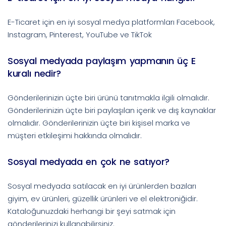
E-Ticaret için en iyi sosyal medya platformları Facebook,
Instagram, Pinterest, YouTube ve TikTok
Sosyal medyada paylaşım yapmanın üç E
kuralı nedir?
Gönderilerinizin üçte biri ürünü tanıtmakla ilgili olmalıdır.
Gönderilerinizin üçte biri paylaşılan içerik ve dış kaynaklar
olmalıdır. Gönderilerinizin üçte biri kişisel marka ve
müşteri etkileşimi hakkında olmalıdır.
Sosyal medyada en çok ne satıyor?
Sosyal medyada satılacak en iyi ürünlerden bazıları
giyim, ev ürünleri, güzellik ürünleri ve el elektroniğidir.
Kataloğunuzdaki herhangi bir şeyi satmak için
gönderilerinizi kullanabilirsiniz.