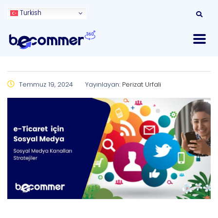
Turkish
Temmuz 19, 2024
Yayınlayan:
Perizat Urfali