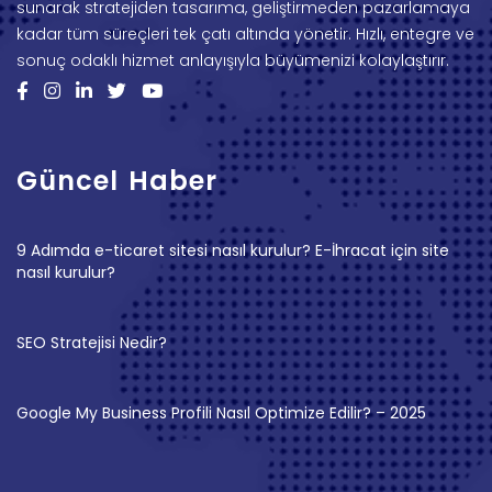
sunarak stratejiden tasarıma, geliştirmeden pazarlamaya
kadar tüm süreçleri tek çatı altında yönetir. Hızlı, entegre ve
sonuç odaklı hizmet anlayışıyla büyümenizi kolaylaştırır.
Güncel Haber
9 Adımda e-ticaret sitesi nasıl kurulur? E-İhracat için site
nasıl kurulur?
SEO Stratejisi Nedir?
Google My Business Profili Nasıl Optimize Edilir? – 2025