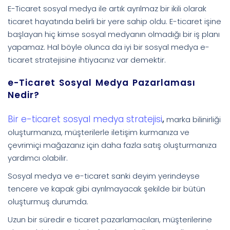
E-Ticaret sosyal medya ile artık ayrılmaz bir ikili olarak
ticaret hayatında belirli bir yere sahip oldu. E-ticaret işine
başlayan hiç kimse sosyal medyanın olmadığı bir iş planı
yapamaz. Hal böyle olunca da iyi bir sosyal medya e-
ticaret stratejisine ihtiyacınız var demektir.
e-Ticaret Sosyal Medya Pazarlaması
Nedir?
Bir e-ticaret sosyal medya stratejisi
,
marka bilinirliği
oluşturmanıza, müşterilerle iletişim kurmanıza ve
çevrimiçi mağazanız için daha fazla satış oluşturmanıza
yardımcı olabilir.
Sosyal medya ve e-ticaret sanki deyim yerindeyse
tencere ve kapak gibi ayrılmayacak şekilde bir bütün
oluşturmuş durumda.
Uzun bir süredir e ticaret pazarlamacıları, müşterilerine