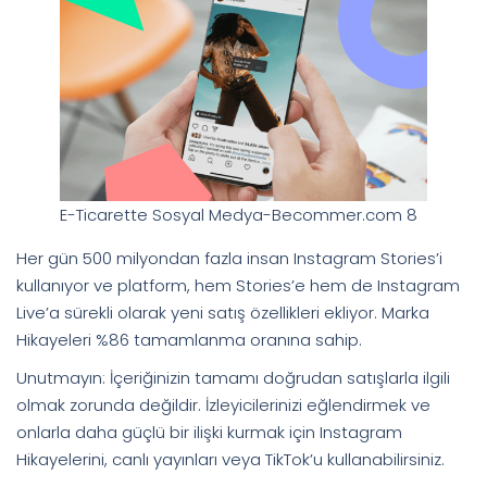
E-Ticarette Sosyal Medya-Becommer.com 8
Her gün 500 milyondan fazla insan Instagram Stories’i
kullanıyor ve platform, hem Stories’e hem de Instagram
Live’a sürekli olarak yeni satış özellikleri ekliyor. Marka
Hikayeleri %86 tamamlanma oranına sahip.
Unutmayın: İçeriğinizin tamamı doğrudan satışlarla ilgili
olmak zorunda değildir. İzleyicilerinizi eğlendirmek ve
onlarla daha güçlü bir ilişki kurmak için Instagram
Hikayelerini, canlı yayınları veya TikTok’u kullanabilirsiniz.