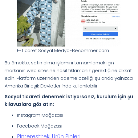
E-Ticaret Sosyal Medya-Becommer.com
Bu örnekte, satın alma işlemini tamamlamak için
markanın web sitesine nasıl tıklamanız gerektiğine dikkat
edin. Platform üzerinden ödeme özelliği şu anda yalnızca
Amerika Birleşik Devletleri’nde kullanılabilir.
Sosyal ticareti denemek istiyorsanız, kurulum için şu
kılavuzlara göz atın:
Instagram Mağazası
Facebook Mağazası
Pinterest’teki Ürün Pinleri