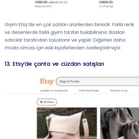
Giyim Etsy’de en çok satılan ürünlerden birisidir. Farklı renk
ve desenlerde farklı giyim tarzları bulabilirsiniz. Bazıları
satıcılar tarafından tasarlanır ve yapılır. Diğerleri daha
moda olması için eski kıyafetlerden özelleştirilmiştir.
13. Etsy’de çanta ve cüzdan satışları