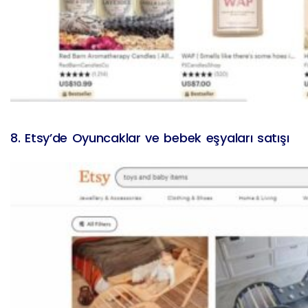
8. Etsy’de Oyuncaklar ve bebek eşyaları satışı