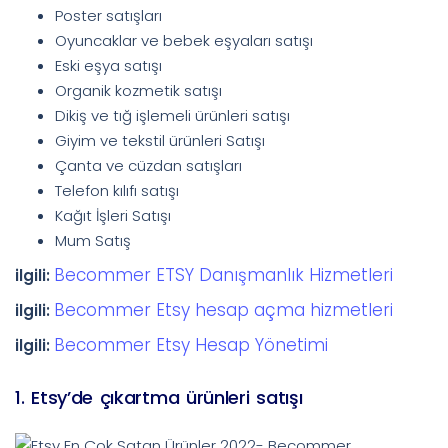
Poster satışları
Oyuncaklar ve bebek eşyaları satışı
Eski eşya satışı
Organik kozmetik satışı
Dikiş ve tığ işlemeli ürünleri satışı
Giyim ve tekstil ürünleri Satışı
Çanta ve cüzdan satışları
Telefon kılıfı satışı
Kağıt İşleri Satışı
Mum Satış
Becommer ETSY Danışmanlık Hizmetleri
ilgili:
Becommer Etsy hesap açma hizmetleri
ilgili:
Becommer Etsy Hesap Yönetimi
ilgili:
1. Etsy’de çıkartma ürünleri satışı