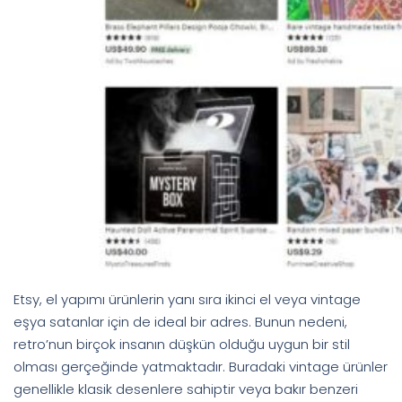
Etsy, el yapımı ürünlerin yanı sıra ikinci el veya vintage
eşya satanlar için de ideal bir adres. Bunun nedeni,
retro’nun birçok insanın düşkün olduğu uygun bir stil
olması gerçeğinde yatmaktadır. Buradaki vintage ürünler
genellikle klasik desenlere sahiptir veya bakır benzeri