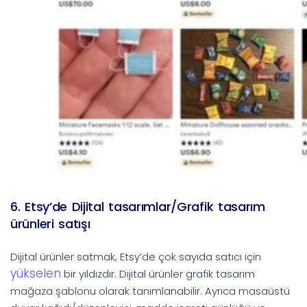
6. Etsy’de Dijital tasarımlar/Grafik tasarım
ürünleri satışı
Dijital ürünler satmak, Etsy’de çok sayıda satıcı için
yükselen
bir yıldızdır. Dijital ürünler grafik tasarım
mağaza şablonu olarak tanımlanabilir. Ayrıca masaüstü