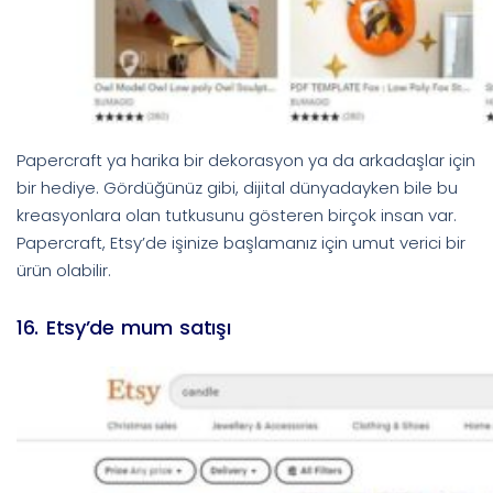
Papercraft ya harika bir dekorasyon ya da arkadaşlar için
bir hediye. Gördüğünüz gibi, dijital dünyadayken bile bu
kreasyonlara olan tutkusunu gösteren birçok insan var.
Papercraft, Etsy’de işinize başlamanız için umut verici bir
ürün olabilir.
16. Etsy’de mum satışı