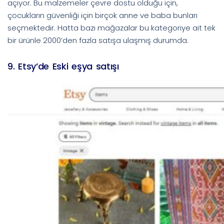
açıyor. Bu malzemeler çevre dostu olduğu için,
çocukların güvenliği için birçok anne ve baba bunları
seçmektedir. Hatta bazı mağazalar bu kategoriye ait tek
bir ürünle 2000’den fazla satışa ulaşmış durumda.
9. Etsy’de Eski eşya satışı