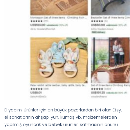
El yapımı ürünler için en büyük pazarlardan biri olan Etsy,
el sanatlarının ahşap, yün, kumaş vb. malzemelerden
yapılmış oyuncak ve bebek ürünleri satmasının önünü