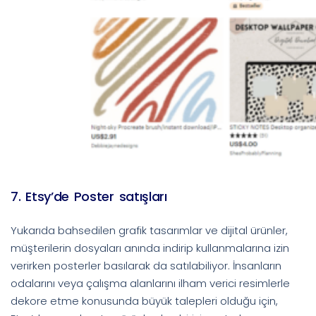
7. Etsy’de Poster satışları
Yukarıda bahsedilen grafik tasarımlar ve dijital ürünler,
müşterilerin dosyaları anında indirip kullanmalarına izin
verirken posterler basılarak da satılabiliyor. İnsanların
odalarını veya çalışma alanlarını ilham verici resimlerle
dekore etme konusunda büyük talepleri olduğu için,