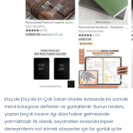
Etsy’de Etsy’de En Çok Satan Ürünler listesinde bir sonraki
trend kategorisi defterler ve günlüklerdir. Bunun nedeni,
yazının birçok insanın ilgi alanı haline gelmesinde
yatmaktadır. Ek olarak, seyahatleri sırasında kişisel
deneyimlerini not etmek isteyenler için bir günlük iyi bir