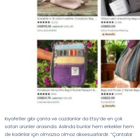
Kıyafetler gibi çanta ve cüzdanlar da Etsy’de en çok
satan ürünler arasında. Aslında bunlar hem erkekler hem
de kadınlar için olmazsa olmaz aksesuarlardır. “Çantalar