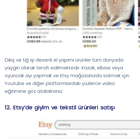
Dikiş ve tığ işi desenli el yapımı ürünler tüm dünyada
yaygın olarak tercih edilmektedir. Kazak, elbise veya
oyuncak ayı yapmak ve Etsy mağazanızda satmak için
Youtube ve diğer platformlardaki yüzlerce video
eğitimine göz atabilirsiniz.
12. Etsy’de giyim ve tekstil ürünleri satışı