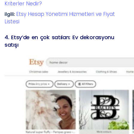
Kriterler Nedir?
Etsy Hesap Yönetimi Hizmetleri ve Fiyat
ilgili:
Listesi
4. Etsy’de en çok satılan: Ev dekorasyonu
satışı