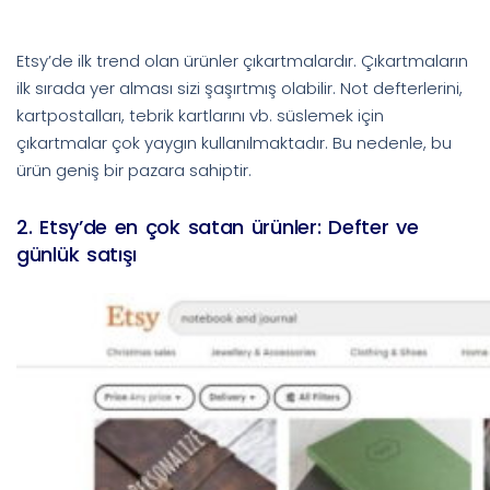
Etsy’de ilk trend olan ürünler çıkartmalardır. Çıkartmaların
ilk sırada yer alması sizi şaşırtmış olabilir. Not defterlerini,
kartpostalları, tebrik kartlarını vb. süslemek için
çıkartmalar çok yaygın kullanılmaktadır. Bu nedenle, bu
ürün geniş bir pazara sahiptir.
2. Etsy’de en çok satan ürünler: Defter ve
günlük satışı