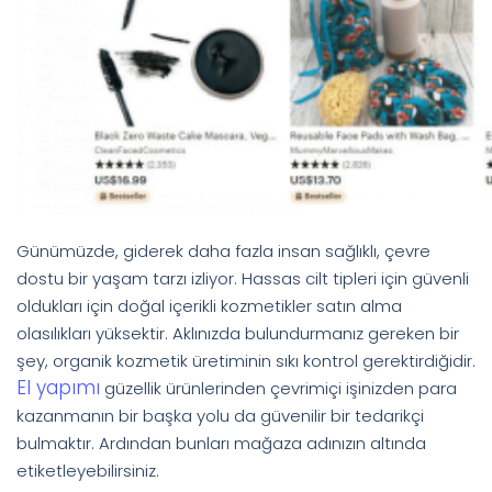
Günümüzde, giderek daha fazla insan sağlıklı, çevre
dostu bir yaşam tarzı izliyor. Hassas cilt tipleri için güvenli
oldukları için doğal içerikli kozmetikler satın alma
olasılıkları yüksektir. Aklınızda bulundurmanız gereken bir
şey, organik kozmetik üretiminin sıkı kontrol gerektirdiğidir.
El yapımı
güzellik ürünlerinden çevrimiçi işinizden para
kazanmanın bir başka yolu da güvenilir bir tedarikçi
bulmaktır. Ardından bunları mağaza adınızın altında
etiketleyebilirsiniz.