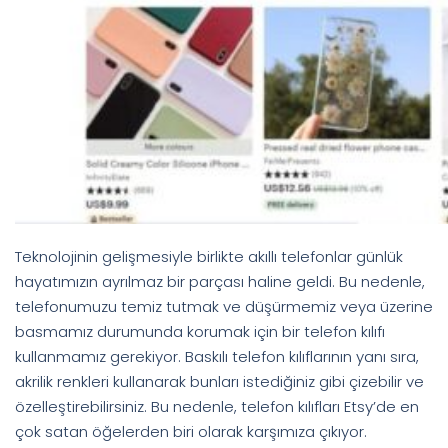
Teknolojinin gelişmesiyle birlikte akıllı telefonlar günlük
hayatımızın ayrılmaz bir parçası haline geldi. Bu nedenle,
telefonumuzu temiz tutmak ve düşürmemiz veya üzerine
basmamız durumunda korumak için bir telefon kılıfı
kullanmamız gerekiyor. Baskılı telefon kılıflarının yanı sıra,
akrilik renkleri kullanarak bunları istediğiniz gibi çizebilir ve
özelleştirebilirsiniz. Bu nedenle, telefon kılıfları Etsy’de en
çok satan öğelerden biri olarak karşımıza çıkıyor.