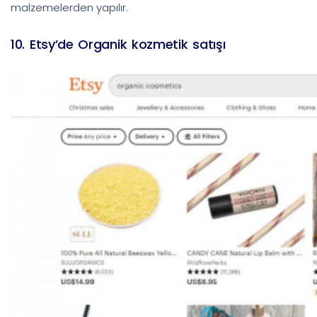
malzemelerden yapılır.
10. Etsy’de Organik kozmetik satışı