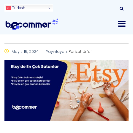
Turkish
Mayıs 15, 2024
Yayınlayan:
Perizat Urfali