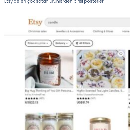
Etsy’de en çok satan ürünlerden birisi posterler.