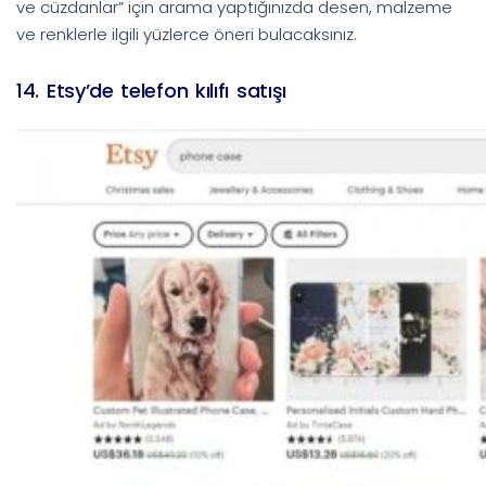
ve cüzdanlar” için arama yaptığınızda desen, malzeme
ve renklerle ilgili yüzlerce öneri bulacaksınız.
14. Etsy’de telefon kılıfı satışı