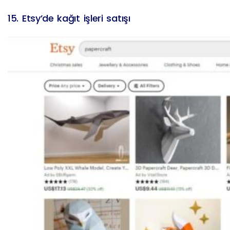
15. Etsy’de kağıt işleri satışı