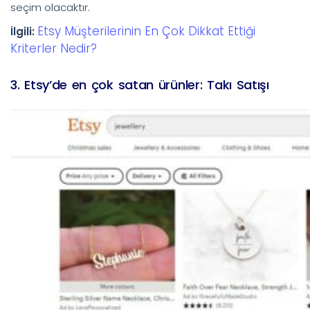
seçim olacaktır.
Etsy Müşterilerinin En Çok Dikkat Ettiği
İlgili:
Kriterler Nedir?
3. Etsy’de en çok satan ürünler: Takı Satışı