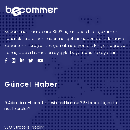
Becommer, markalara 360° uçtan uca dijital çözümler
sunarak stratejiden tasarıma, geliştirmeden pazarlamaya
kadar tüm süreçleri tek çatı altında yönetir. Hızlı, entegre ve
sonuç odaklı hizmet anlayışıyla büyümenizi kolaylaştırır.
Güncel Haber
9 Adımda e-ticaret sitesi nasıl kurulur? E-İhracat için site
nasıl kurulur?
SEO Stratejisi Nedir?