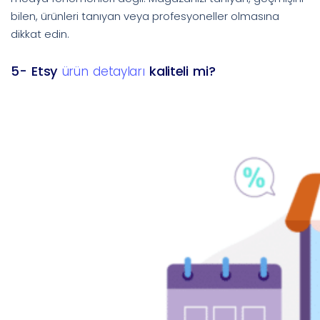
bilen, ürünleri tanıyan veya profesyoneller olmasına
dikkat edin.
5- Etsy
kaliteli mi?
ürün detayları