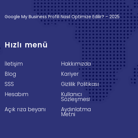
Google My Business Profili Nasıl Optimize Edilir? – 2025
Hızlı menü
İletişim
Hakkımızda
Blog
Kariyer
SSS
Gizlilik Politikası
Hesabım
Kullanıcı
Sözleşmesi
Açık rıza beyanı
Aydınlatma
Metni