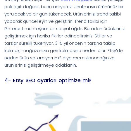
pek açık değildir, bunu anlıyoruz. Unutmayın ürününüz bir
yorulacak ve bir gün tükenecek. Ürünlerinizi trend takibi
yaparak güncelleyin ve geliştirin. Trend takibi için
Pinterest muhteşem bir sosyal ağdır. Buradan ürünlerinizi
geliştirmek için harika fikirler edinebilirsiniz. Stiller ve
tarzlar sürekli tükeniyor, 3-5 yıl öncenin tarzına takılıp
kalmak, mağazanızın geri kalmasına neden olur. Etsy’de
neden ürün satamıyorum? diye mızmızlanacağınıza
ürünlerinizi geliştirmeye odaklanın.
4- Etsy SEO ayarları optimize mi?