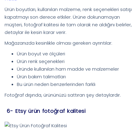
Ürün boyutları, kullanılan malzeme, renk seçenekleri satışı
kapatmayı son derece etkiler. Ürüne dokunamayan
müşteri, fotoğraf kalitesi ile tam olarak ne aldığını belirler,
detaylar ile kesin karar verir.
Mağazanızda kesinlikle olması gereken ayrıntılar:
Ürün boyut ve ölçüleri
Ürün renk seçenekleri
Üründe kullanılan ham madde ve malzemeler
Ürün bakım talimatları
Bu ürün neden benzerlerinden farklı
Fotoğraf dışında, ürününüzü sattıran şey detaylardır.
6- Etsy ürün fotoğraf kalitesi