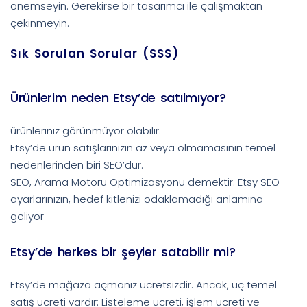
önemseyin. Gerekirse bir tasarımcı ile çalışmaktan
çekinmeyin.
Sık Sorulan Sorular (SSS)
Ürünlerim neden Etsy’de satılmıyor?
ürünleriniz görünmüyor olabilir.
Etsy’de ürün satışlarınızın az veya olmamasının temel
nedenlerinden biri SEO’dur.
SEO, Arama Motoru Optimizasyonu demektir. Etsy SEO
ayarlarınızın, hedef kitlenizi odaklamadığı anlamına
geliyor
Etsy’de herkes bir şeyler satabilir mi?
Etsy’de mağaza açmanız ücretsizdir. Ancak, üç temel
satış ücreti vardır: Listeleme ücreti, işlem ücreti ve