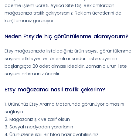
ödeme işlem ücreti. Ayrıca Site Dışı Reklamlardan
mağazanıza trafik çekiyorsanız. Reklam ücretlerini de
karşılamanız gerekiyor.
Neden Etsy’de hiç görüntülenme alamıyorum?
Etsy mağazanızda listelediğiniz ürün sayısı, görüntülenme
sayısını etkileyen en önemli unsurdur. Liste sayınızın
başlangıçta 20 adet olması idealdir. Zamanla ürün liste
sayısını artırmanız önerilir.
Etsy mağazama nasıl trafik çekerim?
1. Ürününüz Etsy Arama Motorunda görünüyor olmasını
sağlayın
2. Mağazanız şık ve zarif olsun
3. Sosyal medyadan yararlanın
4. Ürünüzlerle ilgili Bir blog hazırlayabilirisiniz