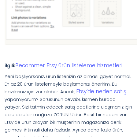
Becommer Etsy ürün listeleme hizmetleri
ilgili:
Yeni başlıyorsanız, ürün listenizin az olması gayet normal.
En az 20 ürün listelemeyle başlamanızı öneririm. Bu
Etsy’de neden satış
bazılarınız için zor olabilir. Ancak,
yapamıyorum? Sorusunun cevabı, kısmen burada
yatıyor. Sizi tatmin edecek satış adetlerine ulaşmanız için
dolu dolu bir mağaza ZORUNLU’dur. Basit bir nedeni var
Etsy’de ürün arayan bir müşterinin mağazanıza denk
gelmesi ihtimali daha fazladır. Ayrıca daha fazla ürün,