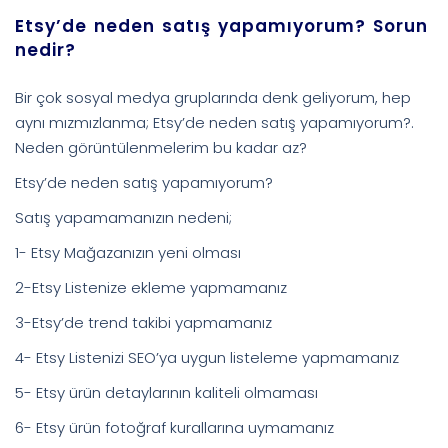
Etsy’de neden satış yapamıyorum? Sorun
nedir?
Bir çok sosyal medya gruplarında denk geliyorum, hep
aynı mızmızlanma; Etsy’de neden satış yapamıyorum?.
Neden görüntülenmelerim bu kadar az?
Etsy’de neden satış yapamıyorum?
Satış yapamamanızın nedeni;
1- Etsy Mağazanızın yeni olması
2-Etsy Listenize ekleme yapmamanız
3-Etsy’de trend takibi yapmamanız
4- Etsy Listenizi SEO’ya uygun listeleme yapmamanız
5- Etsy ürün detaylarının kaliteli olmaması
6- Etsy ürün fotoğraf kurallarına uymamanız