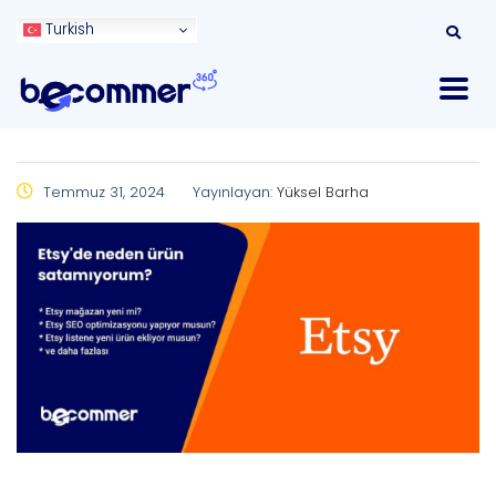
Turkish
Temmuz 31, 2024
Yayınlayan:
Yüksel Barha