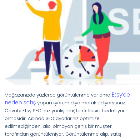
Etsy’de
Mağazanızda yüzlerce görüntülenme var ama
neden satış
yapamıyorum diye merak ediyorsunuz.
Cevabı Etsy SEO’nuz yanlış müşteri kitlesini hedefliyor
olmasıdır. Aslında SEO ayarlarınız optimize
edilmediğinden, alıcı olmayan geniş bir müşteri
tarafından görüntüleniyor. Görüntülenme alıp, satış