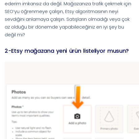
ederim imkansız da değil. Mağazanıza trafik çekmek için
SEO’yu öğrenmeye çalışın, Etsy algoritmasının neyi
sevdiğini anlamaya çalışın. Satışların olmadığı veya çok
az olduğu bir dönemde yapabileceğiniz en iyi şey bu
değil mi?
2-Etsy mağazana yeni ürün listeliyor musun?