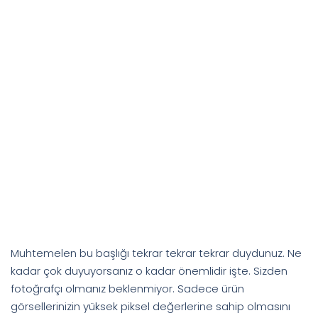
Muhtemelen bu başlığı tekrar tekrar tekrar duydunuz. Ne
kadar çok duyuyorsanız o kadar önemlidir işte. Sizden
fotoğrafçı olmanız beklenmiyor. Sadece ürün
görsellerinizin yüksek piksel değerlerine sahip olmasını