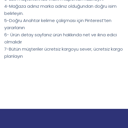
4-Mağaza adınız marka adınız olduğundan doğru isim
belirleyin.
5-Doğru Anahtar kelime çalışması için Pinterest’ten
yararlanın
6- Ürün detay sayfanız ürün hakkında net ve ikna edici
olmalıdır
7-Bütün müşteriler ücretsiz kargoyu sever, ücretsiz kargo
planlayın