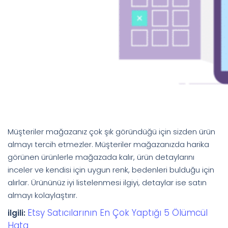
Müşteriler mağazanız çok şık göründüğü için sizden ürün
almayı tercih etmezler. Müşteriler mağazanızda harika
görünen ürünlerle mağazada kalır, ürün detaylarını
inceler ve kendisi için uygun renk, bedenleri bulduğu için
alırlar. Ürününüz iyi listelenmesi ilgiyi, detaylar ise satın
almayı kolaylaştırır.
Etsy Satıcılarının En Çok Yaptığı 5 Ölümcül
ilgili:
Hata