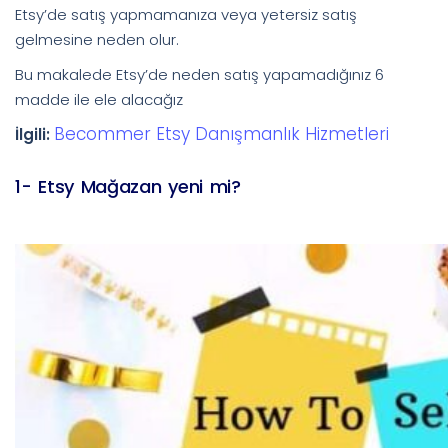
Etsy’de satış yapmamanıza veya yetersiz satış
gelmesine neden olur.
Bu makalede Etsy’de neden satış yapamadığınız 6
madde ile ele alacağız
Becommer Etsy Danışmanlık Hizmetleri
İlgili:
1- Etsy Mağazan yeni mi?