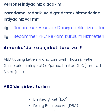
Personel ihtiyacınız olacak mı?
Pazarlama, tedarik ve diğer destek hizmetlerine
ihtiyacınız var mı?
Becommer Amazon Danışmanlık Hizmetleri
İlgili:
Becommer PPC Reklam Kurulum Hizmetleri
İlgili:
Amerika’da kaç şirket türü var?
ABD ticari şirketleri iki ana türe ayrılır: Ticari şirketler
(hisselerle sınırlı şirket) diğeri ise Limited (LLC ) Limited
Şirket (LLC)
ABD’de şirket türleri
Limited Şirket (LLC)
Doing Business As (DBA)