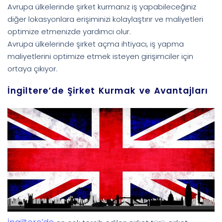
Avrupa ülkelerinde şirket kurmanız iş yapabileceğiniz
diğer lokasyonlara erişiminizi kolaylaştırır ve maliyetleri
optimize etmenizde yardımcı olur.
Avrupa ülkelerinde şirket açma ihtiyacı, iş yapma
maliyetlerini optimize etmek isteyen girişimciler için
ortaya çıkıyor.
İngiltere’de Şirket Kurmak ve Avantajları