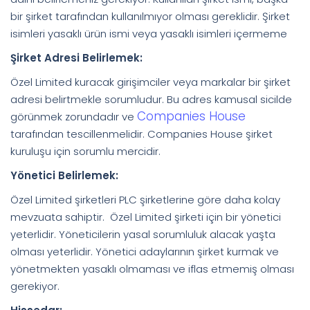
bir şirket tarafından kullanılmıyor olması gereklidir. Şirket
isimleri yasaklı ürün ismi veya yasaklı isimleri içermeme
Şirket Adresi Belirlemek:
Özel Limited kuracak girişimciler veya markalar bir şirket
adresi belirtmekle sorumludur. Bu adres kamusal sicilde
Companies House
görünmek zorundadır ve
tarafından tescillenmelidir. Companies House şirket
kuruluşu için sorumlu mercidir.
Yönetici Belirlemek:
Özel Limited şirketleri PLC şirketlerine göre daha kolay
mevzuata sahiptir. Özel Limited şirketi için bir yönetici
yeterlidir. Yöneticilerin yasal sorumluluk alacak yaşta
olması yeterlidir. Yönetici adaylarının şirket kurmak ve
yönetmekten yasaklı olmaması ve iflas etmemiş olması
gerekiyor.