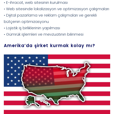
• E-ihracat, web sitesinin kurulması
• Web sitesinde lokalizasyon ve optimizasyon çalışmaları
• Dijital pazarlama ve reklam çalışmaları ve gerekli
bütçenin optimizasyonu
• Lojistik iş birliklerinin yapılması
• Gümrük işlemleri ve mevzuatının bilinmesi
Amerika’da şirket kurmak kolay mı?