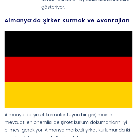
gösteriyor.
Almanya’da Şirket Kurmak ve Avantajları
Almanya’da şirket kurmak isteyen bir girişimcinin
mevzuatı en önemlisi de şirket kurlum dökümanlarını iyi
bilmesi gerekiyor. Almanya merkezli şirket kurlumunda iki