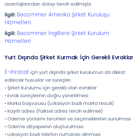
avantajlarından dolayı tercih edilmiştir.
Becommer Amerika Şirket Kuruluşu
İlgili:
Hizmetleri
Becommer İngiltere Şirket Kurulum
İlgili:
Hizmetleri
Yurt Dışında Şirket Kurmak İçin Gerekli Evraklar
E-ihracat
için yurt dışında şirket kurulumun da dikkat
edilecek hususlar ve süreçler;
• Şirket kurulumu için gerekli olan evraklar
• Evrak süreçlerinin doğru yönetilmesi
• Marka başvurusu (Lokasyon bazlı marka tescili)
• Kayıtlı adres (Fiziksel adres tercih edilmeli)
• Ödeme yöntemi tercihleri ve seçeneklerinin sunulması
• Ödeme altyapısının oluşturulması
• Lokasyon bazlı telefon numarası alınması