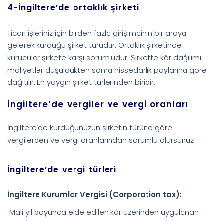
4-İngiltere’de ortaklık şirketi
Ticari işleriniz için birden fazla girişimcinin bir araya
gelerek kurduğu şirket türüdür. Ortaklık şirketinde
kurucular şirkete karşı sorumludur. Şirkette kâr dağılımı
maliyetler düşüldükten sonra hissedarlık paylarına göre
dağıtılır. En yaygın şirket türlerinden biridir.
İngiltere’de vergiler ve vergi oranları
İngiltere’de kurduğunuzun şirketin türüne göre
vergilerden ve vergi oranlarından sorumlu olursunuz
İngiltere’de vergi türleri
İngiltere Kurumlar Vergisi (Corporation tax):
Mali yıl boyunca elde edilen kâr üzerinden uygulanan