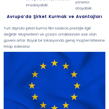
yönetici
imzalayabilir.
atayabilir.
Avrupa’da Şirket Kurmak ve Avantajları
Yurt dışında şirket kurma fikri sadece prestijle ilgili
değildir. Müşterilerin ve çözüm ortaklarınızın size olan
güveni artar. Büyük bir lokasyonda geniş müşteri kitlesine
hitap edersiniz