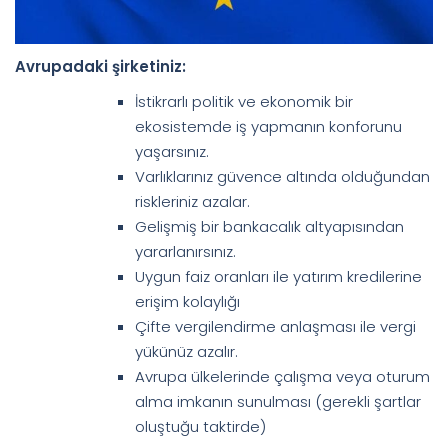
Avrupadaki şirketiniz:
İstikrarlı politik ve ekonomik bir
ekosistemde iş yapmanın konforunu
yaşarsınız.
Varlıklarınız güvence altında olduğundan
riskleriniz azalar.
Gelişmiş bir bankacalık altyapısından
yararlanırsınız.
Uygun faiz oranları ile yatırım kredilerine
erişim kolaylığı
Çifte vergilendirme anlaşması ile vergi
yükünüz azalır.
Avrupa ülkelerinde çalışma veya oturum
alma imkanın sunulması (gerekli şartlar
oluştuğu taktirde)