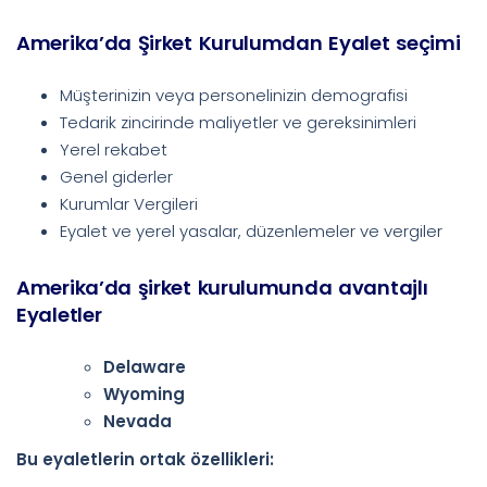
Amerika’da Şirket Kurulumdan Eyalet seçimi
Müşterinizin veya personelinizin demografisi
Tedarik zincirinde maliyetler ve gereksinimleri
Yerel rekabet
Genel giderler
Kurumlar Vergileri
Eyalet ve yerel yasalar, düzenlemeler ve vergiler
Amerika’da şirket kurulumunda avantajlı
Eyaletler
Delaware
Wyoming
Nevada
Bu eyaletlerin ortak özellikleri: