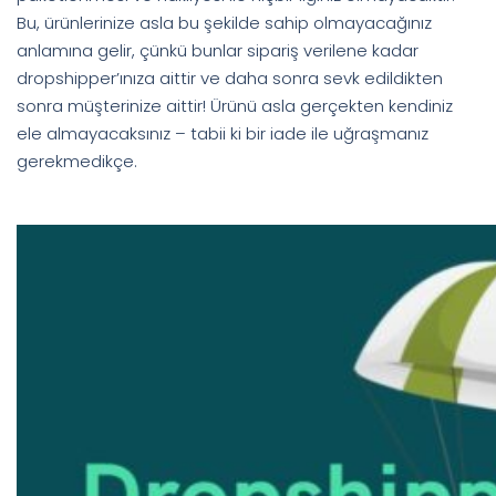
Bu, ürünlerinize asla bu şekilde sahip olmayacağınız
anlamına gelir, çünkü bunlar sipariş verilene kadar
dropshipper’ınıza aittir ve daha sonra sevk edildikten
sonra müşterinize aittir! Ürünü asla gerçekten kendiniz
ele almayacaksınız – tabii ki bir iade ile uğraşmanız
gerekmedikçe.