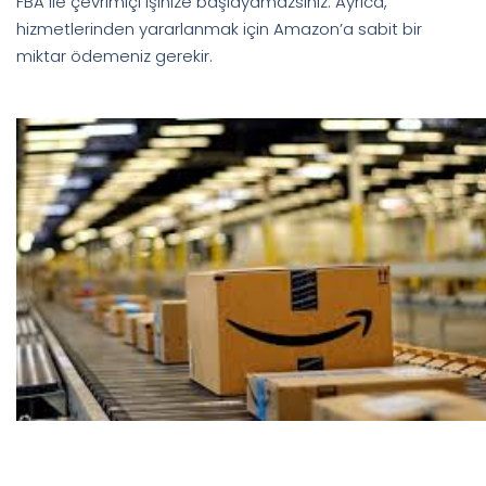
FBA ile çevrimiçi işinize başlayamazsınız. Ayrıca,
hizmetlerinden yararlanmak için Amazon’a sabit bir
miktar ödemeniz gerekir.