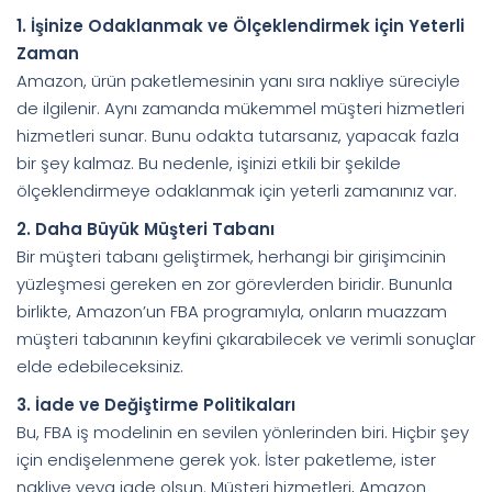
1. İşinize Odaklanmak ve Ölçeklendirmek için Yeterli
Zaman
Amazon, ürün paketlemesinin yanı sıra nakliye süreciyle
de ilgilenir. Aynı zamanda mükemmel müşteri hizmetleri
hizmetleri sunar. Bunu odakta tutarsanız, yapacak fazla
bir şey kalmaz. Bu nedenle, işinizi etkili bir şekilde
ölçeklendirmeye odaklanmak için yeterli zamanınız var.
2. Daha Büyük Müşteri Tabanı
Bir müşteri tabanı geliştirmek, herhangi bir girişimcinin
yüzleşmesi gereken en zor görevlerden biridir. Bununla
birlikte, Amazon’un FBA programıyla, onların muazzam
müşteri tabanının keyfini çıkarabilecek ve verimli sonuçlar
elde edebileceksiniz.
3. İade ve Değiştirme Politikaları
Bu, FBA iş modelinin en sevilen yönlerinden biri. Hiçbir şey
için endişelenmene gerek yok. İster paketleme, ister
nakliye veya iade olsun. Müşteri hizmetleri, Amazon