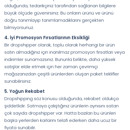
olduğunda, tedarikçiniz tarafından sağlanan bilgilere
büyük ölçüde güvenirsiniz. Bu onların ürünü ve ürünü
doğru tanımlayıp tanımlamadıklarını gerçekten
bilmiyorsunuz.
4. İyi Promosyon Fırsatlarının Eksikliği
Bir dropshipper olarak, toplu olarak herhangi bir ürün
satın almadığınız için inanılmaz promosyon fırsatları veya
indirimler sunamazsınız. Bununla birlikte, daha yüksek
satışlar elde etmek için her zaman çevrimiçi
mağazanızdan çeşitli ürünlerden oluşan paket teklifler
sunabilirsiniz.
5. Yoğun Rekabet
Dropshipping söz konusu olduğunda, rekabet oldukça
şiddetlidir. Satmaya çalıştığınız ürünlerin aynısını satan
çok sayıda dropshipper var. Hatta bazıları bu ürünleri
başka yerlerden karlarını telafi ederken daha ucuz bir
fiyata sunabilir.