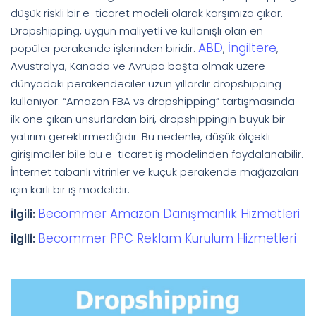
düşük riskli bir e-ticaret modeli olarak karşımıza çıkar.
Dropshipping, uygun maliyetli ve kullanışlı olan en
ABD
İngiltere
popüler perakende işlerinden biridir.
,
,
Avustralya, Kanada ve Avrupa başta olmak üzere
dünyadaki perakendeciler uzun yıllardır dropshipping
kullanıyor. “Amazon FBA vs dropshipping” tartışmasında
ilk öne çıkan unsurlardan biri, dropshippingin büyük bir
yatırım gerektirmediğidir. Bu nedenle, düşük ölçekli
girişimciler bile bu e-ticaret iş modelinden faydalanabilir.
İnternet tabanlı vitrinler ve küçük perakende mağazaları
için karlı bir iş modelidir.
Becommer Amazon Danışmanlık Hizmetleri
İlgili:
Becommer PPC Reklam Kurulum Hizmetleri
İlgili: