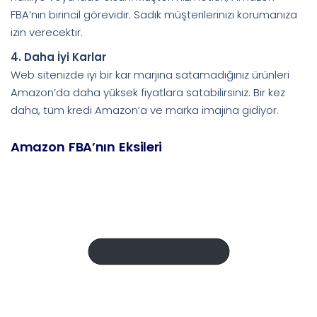
FBA’nın birincil görevidir. Sadık müşterilerinizi korumanıza
izin verecektir.
4. Daha İyi Karlar
Web sitenizde iyi bir kar marjına satamadığınız ürünleri
Amazon’da daha yüksek fiyatlara satabilirsiniz. Bir kez
daha, tüm kredi Amazon’a ve marka imajına gidiyor.
Amazon FBA’nın Eksileri