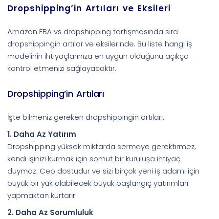
Dropshipping’in Artıları ve Eksileri
Amazon FBA vs dropshipping tartışmasında sıra
dropshippingin artılar ve eksilerinde. Bu liste hangi iş
modelinin ihtiyaçlarınıza en uygun olduğunu açıkça
kontrol etmenizi sağlayacaktır.
Dropshipping’in Artıları
İşte bilmeniz gereken dropshippingin artıları.
1. Daha Az Yatırım
Dropshipping yüksek miktarda sermaye gerektirmez,
kendi işinizi kurmak için somut bir kuruluşa ihtiyaç
duymaz. Cep dostudur ve sizi birçok yeni iş adamı için
büyük bir yük olabilecek büyük başlangıç ​​yatırımları
yapmaktan kurtarır.
2. Daha Az Sorumluluk