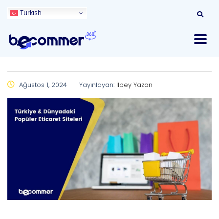
Turkish
Ağustos 1, 2024
Yayınlayan:
İlbey Yazan