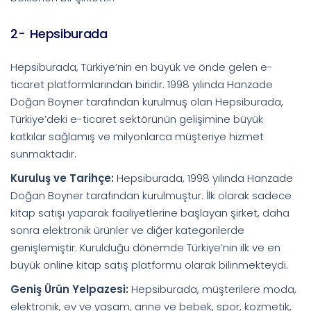
2- Hepsiburada
Hepsiburada, Türkiye’nin en büyük ve önde gelen e-
ticaret platformlarından biridir. 1998 yılında Hanzade
Doğan Boyner tarafından kurulmuş olan Hepsiburada,
Türkiye’deki e-ticaret sektörünün gelişimine büyük
katkılar sağlamış ve milyonlarca müşteriye hizmet
sunmaktadır.
Kuruluş ve Tarihçe:
Hepsiburada, 1998 yılında Hanzade
Doğan Boyner tarafından kurulmuştur. İlk olarak sadece
kitap satışı yaparak faaliyetlerine başlayan şirket, daha
sonra elektronik ürünler ve diğer kategorilerde
genişlemiştir. Kurulduğu dönemde Türkiye’nin ilk ve en
büyük online kitap satış platformu olarak bilinmekteydi.
Geniş Ürün Yelpazesi:
Hepsiburada, müşterilere moda,
elektronik, ev ve yaşam, anne ve bebek, spor, kozmetik,