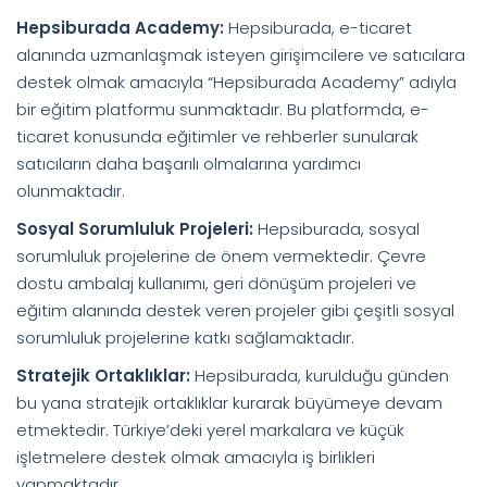
Hepsiburada Academy:
Hepsiburada, e-ticaret
alanında uzmanlaşmak isteyen girişimcilere ve satıcılara
destek olmak amacıyla “Hepsiburada Academy” adıyla
bir eğitim platformu sunmaktadır. Bu platformda, e-
ticaret konusunda eğitimler ve rehberler sunularak
satıcıların daha başarılı olmalarına yardımcı
olunmaktadır.
Sosyal Sorumluluk Projeleri:
Hepsiburada, sosyal
sorumluluk projelerine de önem vermektedir. Çevre
dostu ambalaj kullanımı, geri dönüşüm projeleri ve
eğitim alanında destek veren projeler gibi çeşitli sosyal
sorumluluk projelerine katkı sağlamaktadır.
Stratejik Ortaklıklar:
Hepsiburada, kurulduğu günden
bu yana stratejik ortaklıklar kurarak büyümeye devam
etmektedir. Türkiye’deki yerel markalara ve küçük
işletmelere destek olmak amacıyla iş birlikleri
yapmaktadır.