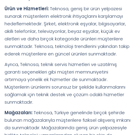
Ürün ve Hizmetleri:
Teknosa, geniş bir ürün yelpazesi
sunarak müşterilerin elektronik ihtiyaçlarını karşılamayı
hedeflemektedir. Şirket, elektronik eşyalar, bilgisayarlar,
akıllı telefonlar, televizyonlar, beyaz eşyalar, küçük ev
aletleri ve daha birçok kategoride ürünleri müşterilere
sunmaktadır. Teknosa, teknoloji trendlerini yakından takip
ederek müşterilere en güncel ürünleri sunmaktadır.
Ayrıca, Teknosa, teknik servis hizmetleri ve uzatılmış
garanti seçenekleri gibi müşteri memnuniyetini
artırmaya yönelik ek hizmetler de sunmaktadır.
Müşterilerin ürünlerini sorunsuz bir şekilde kullanmalarını
sağlamak için teknik destek ve çözüm odaklı hizmetler
sunmaktadır.
Mağazaları:
Teknosa, Türkiye genelinde birçok şehirde
bulunan mağazalarıyla müşterilere fiziksel alışveriş imkanı
da sunmaktadır. Mağazalarında geniş ürün yelpazesiyle