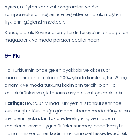
Ayrıca, müşteri sadakat programları ve özel
kampanyalarla müşterilere teşvikler sunarak, müşteri
ilişkilerini güçlendirmektedir.
Sonuç olarak, Boyner uzun yıllardır Türkiye’nin önde gelen
mağazacılık ve moda perakendecilerinden
9- Flo
Flo, Türkiye’nin önde gelen ayakkabı ve aksesuar
markalarından biri olarak 2004 yılında kurulmuştur. Genç,
dinamik ve moda tutkunu kadınların tercihi olan Flo,
kaliteli ürünleri ve şık tasarımlarıyla dikkat çekmektedir.
Tarihçe:
Flo, 2004 yılında Türkiye’nin İstanbul şehrinde
kurulmuştur. Kurulduğu günden itibaren moda dünyasının
trendlerini yakından takip ederek genç ve modern
kadınların tarzına uygun ürünler sunmayı hedeflemiştir.
Flo’nun misyonu, her kadının kendini özel hissedeceği şık