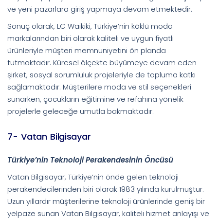
ve yeni pazarlara giriş yapmaya devam etmektedir.
Sonuç olarak, LC Waikiki, Türkiye’nin köklü moda
markalarından biri olarak kaliteli ve uygun fiyatlı
ürünleriyle müşteri memnuniyetini ön planda
tutmaktadır. Küresel ölçekte büyümeye devam eden
şirket, sosyal sorumluluk projeleriyle de topluma katkı
sağlamaktadır. Müşterilere moda ve stil seçenekleri
sunarken, çocukların eğitimine ve refahına yönelik
projelerle geleceğe umutla bakmaktadır.
7- Vatan Bilgisayar
Türkiye’nin Teknoloji Perakendesinin Öncüsü
Vatan Bilgisayar, Türkiye’nin önde gelen teknoloji
perakendecilerinden biri olarak 1983 yılında kurulmuştur.
Uzun yıllardır müşterilerine teknoloji ürünlerinde geniş bir
yelpaze sunan Vatan Bilgisayar, kaliteli hizmet anlayışı ve