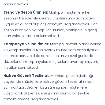
bulunmaktadır.
Trend ve Sezon Ürünleri:
Morhipo, müşterilere her
sezonun trendleriyle uyumlu ürünleri sunarak modaya
uygun ve güncel alışveriş deneyimi sağlamaktadır. Her
sezonun en yeni ve popüler ürünleri, Morhipo’nun geniş
ürün yelpazesinde bulunmaktadır.
Kampanya ve İndirimler:
Morhipo, düzenli olarak indirim
ve kampanyalar düzenleyerek müşterilere cazip fiyatlar
sunmaktadır. Özellikle sezon sonları ve özel günlerde
düzenlenen kampanyalar, müşterilere avantajlı alışveriş
fırsatları sunmaktadır.
Hızlı ve Güvenli Teslimat:
Morhipo, güçlü lojistik ağı
sayesinde müşterilere hızlı ve güvenli teslimat imkanı
sunmaktadır. Ürünler, kısa süre içinde müşterilere
ulaştırılarak alışveriş deneyiminin olumlu bir şekilde
tamamlanması sağlanmaktadır.