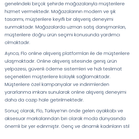
genelindeki birçok şehirde mağazalarıyla müşterilere
hizmet vermektedir. Mağazalarının modern ve şık
tasarımı, müşterilere keyifli bir alışveriş deneyimi
sunmaktadır. Mağazalarda uzman satış danışmanları,
müşterilere doğru ürün seçimi konusunda yardımcı
olmaktadır.
Ayrıca, Flo online alışveriş platformları ile de müşterilere
ulaşmaktadır. Online alışveriş sitesinde geniş ürün
yelpazesi, güvenli ödeme sistemleri ve hızlı teslimat
seçenekleri müşterilere kolaylık sağlamaktadır.
Müşterilere özel kampanyalar ve indirimlerden
yararlanma imkanı sunularak online alışveriş deneyimi
daha da cazip hale getirilmektedir.
Sonuç olarak, Flo, Türkiye’nin önde gelen ayakkabı ve
aksesuar markalarından biri olarak moda dünyasında
önemli bir yer edinmiştir. Genç ve dinamik kadınların stil