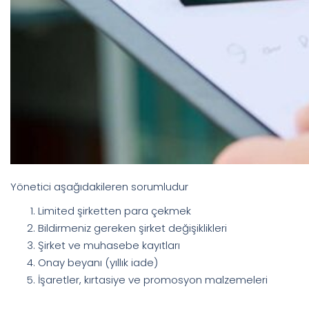
Yönetici aşağıdakileren sorumludur
Limited şirketten para çekmek
Bildirmeniz gereken şirket değişiklikleri
Şirket ve muhasebe kayıtları
Onay beyanı (yıllık iade)
İşaretler, kırtasiye ve promosyon malzemeleri