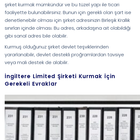
şirket kurmak mümkündür ve bu tüzel yapı ile ticari
faaliyette bulunabilirsiniz. Bunun için gerekli olan şart ise
denetlenebilir olması için şirket adresinizin Birleşik Krallık
sınırları içinde olması. Bu adres, arkadaşına ait olabildiği
gibi sanal adres bile olabilir.
Kurmuş olduğunuz şirket devlet teşviklerinden
yararlanabilir, devlet destekli proğramlardan tavsiye
veya mali destek de alabilir.
İngiltere Limited Şirketi Kurmak İçin
Gerekeli Evraklar