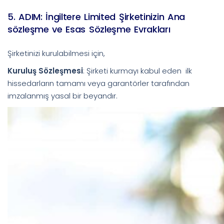
5. ADIM: İngiltere Limited Şirketinizin Ana
sözleşme ve Esas Sözleşme Evrakları
Şirketinizi kurulabilmesi için,
Kuruluş Sözleşmesi
: Şirketi kurmayı kabul eden ilk
hissedarların tamamı veya garantörler tarafından
imzalanmış yasal bir beyandır.