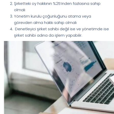
Şirketteki oy hakkının %25’inden fazlasına sahip
olmalı
Yönetim kurulu çoğunluğunu atama veya
görevden alma hakkı sahip olmalı
Denetleyici şirket sahibi değil ise ve yönetimde ise
şirket sahibi adına da işlem yapabilir.