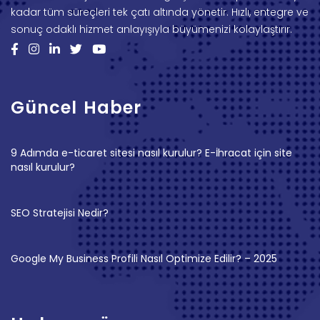
kadar tüm süreçleri tek çatı altında yönetir. Hızlı, entegre ve
sonuç odaklı hizmet anlayışıyla büyümenizi kolaylaştırır.
Güncel Haber
9 Adımda e-ticaret sitesi nasıl kurulur? E-İhracat için site
nasıl kurulur?
SEO Stratejisi Nedir?
Google My Business Profili Nasıl Optimize Edilir? – 2025