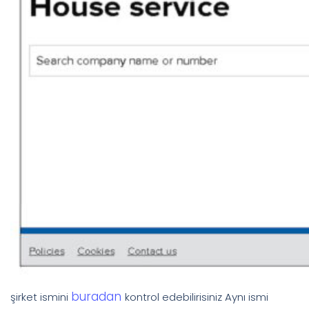
buradan
şirket ismini
kontrol edebilirisiniz Aynı ismi