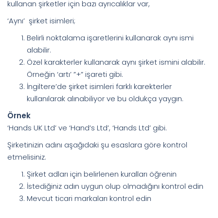
kullanan şirketler için bazı ayrıcalıklar var,
‘Aynı’ şirket isimleri;
Belirli noktalama işaretlerini kullanarak aynı ismi
alabilir.
Özel karakterler kullanarak aynı şirket ismini alabilir.
Örneğin ‘artı’ ”+” işareti gibi.
İngiltere’de şirket isimleri farklı karekterler
kullanılarak alınabiliyor ve bu oldukça yaygın.
Örnek
‘Hands UK Ltd’ ve ‘Hand’s Ltd’, ‘Hands Ltd’ gibi.
Şirketinizin adını aşağıdaki şu esaslara göre kontrol
etmelisiniz.
Şirket adları için belirlenen kuralları öğrenin
İstediğiniz adın uygun olup olmadığını kontrol edin
Mevcut ticari markaları kontrol edin