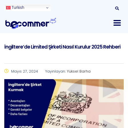
Turkish
İngiltere’de Limited Şirketi Nasıl Kurulur 2025 Rehberi
Mayıs 27, 2024
Yayınlayan:
Yüksel Barha