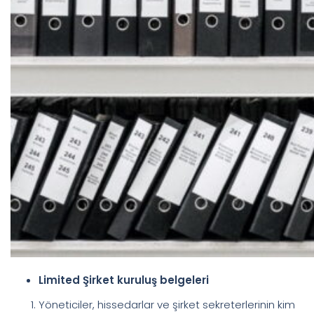
Limited Şirket kuruluş belgeleri
Yöneticiler, hissedarlar ve şirket sekreterlerinin kim