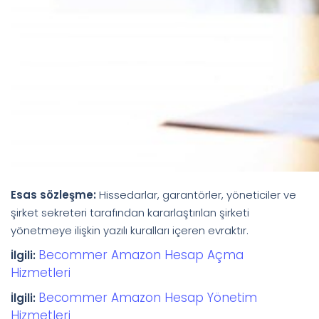
Esas sözleşme:
Hissedarlar, garantörler, yöneticiler ve
şirket sekreteri tarafından kararlaştırılan şirketi
yönetmeye ilişkin yazılı kuralları içeren evraktır.
Becommer Amazon Hesap Açma
İlgili:
Hizmetleri
Becommer Amazon Hesap Yönetim
İlgili:
Hizmetleri