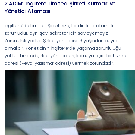
2.ADIM: İngiltere Limited Şirketi Kurmak ve
Yönetici Ataması
İngiltere’de Limited Şirketinize, bir direktör atamak
zorunludur, aynı şeyi sekreter için söyleyemeyiz.
Zorunluluk yoktur. Şirket yöneticisi 16 yaşından büyük
olmalıdır. Yöneticinin İngiltere’de yaşama zorunluluğu
yoktur. Limited şirket yöneticileri, kamuya açık bir hizmet
adresi (veya ‘yazışma’ adresi) vermek zorundadır.