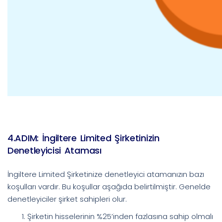
4.ADIM: İngiltere Limited Şirketinizin
Denetleyicisi Ataması
İngiltere Limited Şirketinize denetleyici atamanızın bazı
koşulları vardır. Bu koşullar aşağıda belirtilmiştir. Genelde
denetleyiciler şirket sahipleri olur.
Şirketin hisselerinin %25’inden fazlasına sahip olmalı