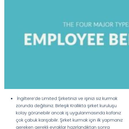
İngiltere’de Limited Şirketinizi ve işinizi siz kurmak
zorunda değilsiniz. Birleşik Krallıkta şirket kuruluşu
kolay görünebilir ancak iş uygulanmasında kafanız
çok çabuk karışabilir. Şirket kurmak için ilk yapmanız
gereken gerekli evraklar hazırlandıktan sonra