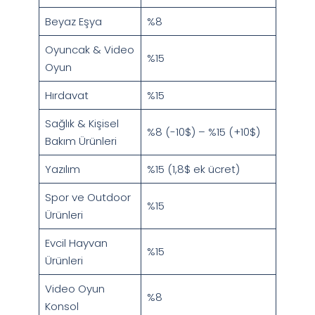
Beyaz Eşya
%8
Oyuncak & Video
%15
Oyun
Hırdavat
%15
Sağlık & Kişisel
%8 (-10$) – %15 (+10$)
Bakım Ürünleri
Yazılım
%15 (1,8$ ek ücret)
Spor ve Outdoor
%15
Ürünleri
Evcil Hayvan
%15
Ürünleri
Video Oyun
%8
Konsol