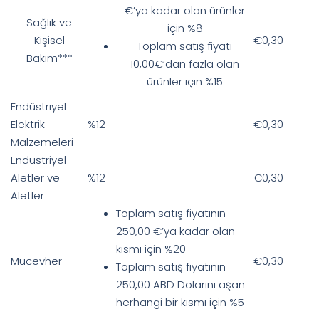
€’ya kadar olan ürünler
Sağlık ve
için %8
Kişisel
€0,30
Toplam satış fiyatı
Bakım***
10,00€’dan fazla olan
ürünler için %15
Endüstriyel
Elektrik
%12
€0,30
Malzemeleri
Endüstriyel
Aletler ve
%12
€0,30
Aletler
Toplam satış fiyatının
250,00 €’ya kadar olan
kısmı için %20
Mücevher
€0,30
Toplam satış fiyatının
250,00 ABD Dolarını aşan
herhangi bir kısmı için %5