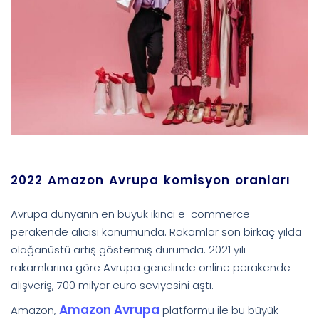
2022
Amazon Avrupa komisyon oranları
Avrupa dünyanın en büyük ikinci e-commerce
perakende alıcısı konumunda. Rakamlar son birkaç yılda
olağanüstü artış göstermiş durumda. 2021 yılı
rakamlarına göre Avrupa genelinde online perakende
alışveriş, 700 milyar euro seviyesini aştı.
Amazon Avrupa
Amazon,
platformu ile bu büyük