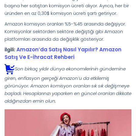
başına her satıştan komisyon ücreti alıyor. Ayrıca, her bir
üründen en az 0,30$ komisyon ücreti şartı getiriyor.
Amazon komisyon oranları %5-%45 arasında değişiyor.
Komisyonlar sektörden sektöre değiştiği gibi Amazon
platformları arasında da değişiklik gösteriyor.
Amazon’da Satış Nasıl Yapılır? Amazon
İlgili:
Satış Ve E-İhracat Rehberi
Son birkaç yıldır dünya ekonomilerinin gündemine
giren, enflasyon gerçeği Amazon’u da etkilemiş
görünüyor. Amazon komisyon oranları sık sık değişmeye
başladı. Hesaplarınızı yaparken en güncel oranları dikkate
aldığınızdan emin olun.