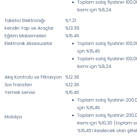
Toplam satış fiyatının 100,
kısmı için %8,24
Tüketici Elektroniği
%7.21
Kendin Yap ve Araçlar
%13.39
Eğitim Malzemeleri
%15.45
Elektronik Aksesuarlar
Toplam satış fiyatının 100,
için %15,45
Toplam satış fiyatının 100,
kısmı için %8,24
Akış Kontrolü ve Filtrasyon
%12.36
Sıvı Transferi
%12.36
Yemek servisi
%15.45
Toplam satış fiyatının 200,
için %15,45
Toplam satış fiyatının 200,
Mobilya
kısmı için %10,30 (toplam sa
%15,45’i kesilecek olan şilte