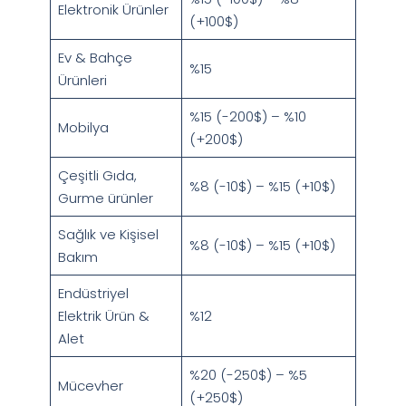
Elektronik Ürünler
(+100$)
Ev & Bahçe
%15
Ürünleri
%15 (-200$) – %10
Mobilya
(+200$)
Çeşitli Gıda,
%8 (-10$) – %15 (+10$)
Gurme ürünler
Sağlık ve Kişisel
%8 (-10$) – %15 (+10$)
Bakım
Endüstriyel
Elektrik Ürün &
%12
Alet
%20 (-250$) – %5
Mücevher
(+250$)