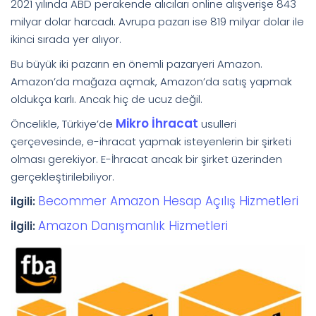
2021 yılında ABD perakende alıcıları online alışverişe 843
milyar dolar harcadı. Avrupa pazarı ise 819 milyar dolar ile
ikinci sırada yer alıyor.
Bu büyük iki pazarın en önemli pazaryeri Amazon.
Amazon’da mağaza açmak, Amazon’da satış yapmak
oldukça karlı. Ancak hiç de ucuz değil.
Mikro İhracat
Öncelikle, Türkiye’de
usulleri
çerçevesinde, e-ihracat yapmak isteyenlerin bir şirketi
olması gerekiyor. E-İhracat ancak bir şirket üzerinden
gerçekleştirilebiliyor.
Becommer Amazon Hesap Açılış Hizmetleri
ilgili:
Amazon Danışmanlık Hizmetleri
İlgili: