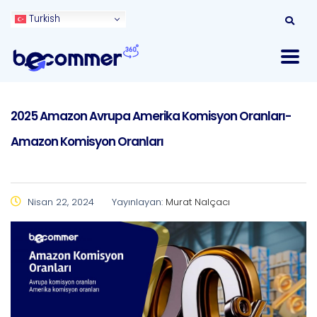
Turkish
2025 Amazon Avrupa Amerika Komisyon Oranları-
Amazon Komisyon Oranları
Nisan 22, 2024
Yayınlayan:
Murat Nalçacı