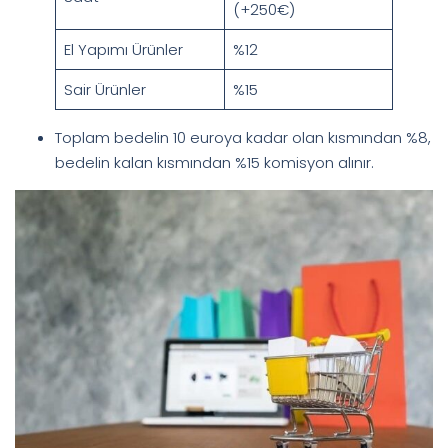
(+250€)
El Yapımı Ürünler
%12
Sair Ürünler
%15
Toplam bedelin 10 euroya kadar olan kısmından %8,
bedelin kalan kısmından %15 komisyon alınır.