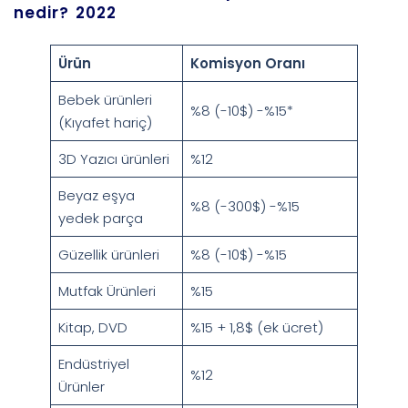
nedir? 2022
Ürün
Komisyon Oranı
Bebek ürünleri
%8 (-10$) -%15*
(Kıyafet hariç)
3D Yazıcı ürünleri
%12
Beyaz eşya
%8 (-300$) -%15
yedek parça
Güzellik ürünleri
%8 (-10$) -%15
Mutfak Ürünleri
%15
Kitap, DVD
%15 + 1,8$ (ek ücret)
Endüstriyel
%12
Ürünler