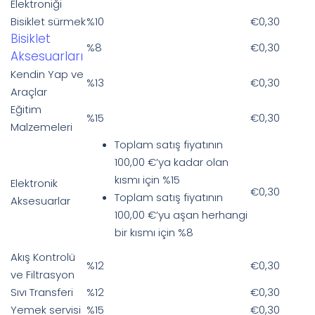
Elektroniği
Bisiklet sürmek
%10
€0,30
Bisiklet
%8
€0,30
Aksesuarları
Kendin Yap ve
%13
€0,30
Araçlar
Eğitim
%15
€0,30
Malzemeleri
Toplam satış fiyatının
100,00 €’ya kadar olan
kısmı için %15
Elektronik
€0,30
Toplam satış fiyatının
Aksesuarlar
100,00 €’yu aşan herhangi
bir kısmı için %8
Akış Kontrolü
%12
€0,30
ve Filtrasyon
Sıvı Transferi
%12
€0,30
Yemek servisi
%15
€0,30