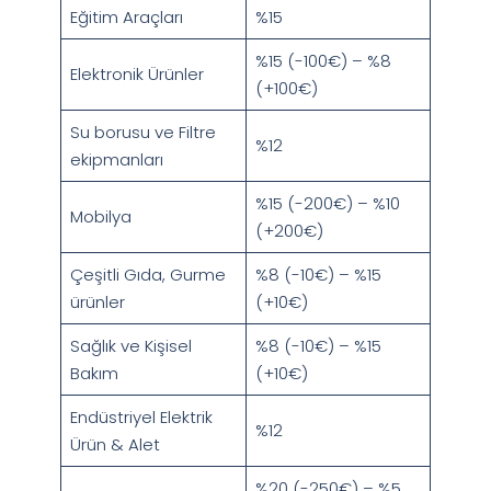
Eğitim Araçları
%15
%15 (-100€) – %8
Elektronik Ürünler
(+100€)
Su borusu ve Filtre
%12
ekipmanları
%15 (-200€) – %10
Mobilya
(+200€)
Çeşitli Gıda, Gurme
%8 (-10€) – %15
ürünler
(+10€)
Sağlık ve Kişisel
%8 (-10€) – %15
Bakım
(+10€)
Endüstriyel Elektrik
%12
Ürün & Alet
%20 (-250€) – %5