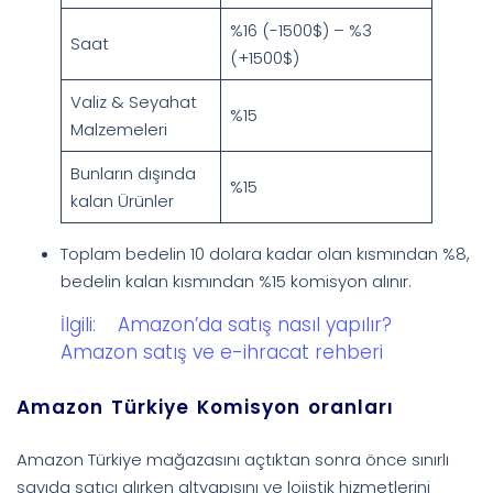
%16 (-1500$) – %3
Saat
(+1500$)
Valiz & Seyahat
%15
Malzemeleri
Bunların dışında
%15
kalan Ürünler
Toplam bedelin 10 dolara kadar olan kısmından %8,
bedelin kalan kısmından %15 komisyon alınır.
İlgili: Amazon’da satış nasıl yapılır?
Amazon satış ve e-ihracat rehberi
Amazon Türkiye Komisyon oranları
Amazon Türkiye mağazasını açtıktan sonra önce sınırlı
sayıda satıcı alırken altyapısını ve lojistik hizmetlerini