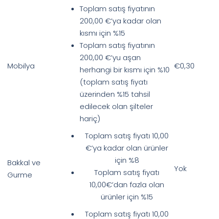
Toplam satış fiyatının
200,00 €’ya kadar olan
kısmı için %15
Toplam satış fiyatının
200,00 €’yu aşan
Mobilya
€0,30
herhangi bir kısmı için %10
(toplam satış fiyatı
üzerinden %15 tahsil
edilecek olan şilteler
hariç)
Toplam satış fiyatı 10,00
€’ya kadar olan ürünler
için %8
Bakkal ve
Yok
Toplam satış fiyatı
Gurme
10,00€’dan fazla olan
ürünler için %15
Toplam satış fiyatı 10,00