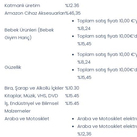
Katmanlı üretim
%12.36
Amazon Cihaz Aksesuarları
%46,35
Toplam satış fiyatı 10,00 €’
%8,24
Bebek Ürünleri (Bebek
Toplam satış fiyatı 10,00€’d
Giyim Hariç)
%15,45
Toplam satış fiyatı 10,00 €’
%8,24
Güzellik
Toplam satış fiyatı 10,00€’d
%15,45
Bira, Şarap ve Alkollü İçkiler
%10.30
Kitaplar, Müzik, VHS, DVD
%15.45
İş, Endüstriyel ve Bilimsel
%15.45
Malzemeler
Araba ve Motosiklet
Araba ve Motosiklet elektron
Araba ve Motosiklet elektro
%12,36