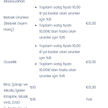
Aksesuarları
Toplam satış fiyatı 10,00
€’ya kadar olan ürünler
Bebek Ürünleri
için %8
(Bebek Giyim
€0,30
Toplam satış fiyatı
Hariç)
10,00€’dan fazla olan
ürünler için %15
Toplam satış fiyatı 10,00
€’ya kadar olan ürünler
için %8
Güzellik
€0,30
Toplam satış fiyatı
10,00€’dan fazla olan
ürünler için %15
Bira, Şarap ve
%10
€0,30
Alkollü İçkiler
Kitaplar, Müzik,
%15
Yok
VHS, DVD