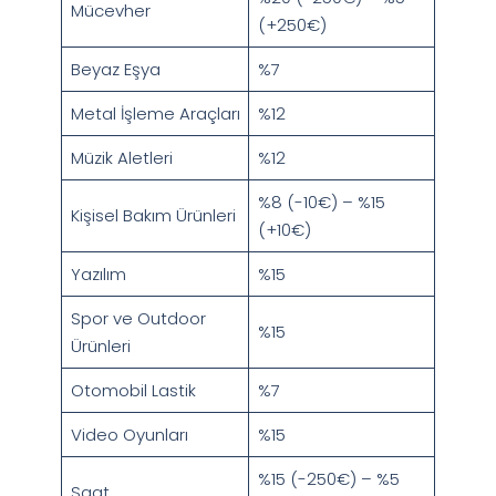
Mücevher
(+250€)
Beyaz Eşya
%7
Metal İşleme Araçları
%12
Müzik Aletleri
%12
%8 (-10€) – %15
Kişisel Bakım Ürünleri
(+10€)
Yazılım
%15
Spor ve Outdoor
%15
Ürünleri
Otomobil Lastik
%7
Video Oyunları
%15
%15 (-250€) – %5
Saat