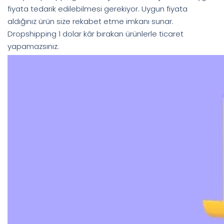
fiyata tedarik edilebilmesi gerekiyor. Uygun fiyata
aldığınız ürün size rekabet etme imkanı sunar.
Dropshipping 1 dolar kâr bırakan ürünlerle ticaret
yapamazsınız.