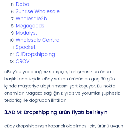
Doba
Sunrise Wholesale
Wholesale2b
Megagoods
Modalyst
Wholesale Central
Spocket
CJDropshipping
CROV
eBay’de yapacağınız satış için, tartışmasız en önemli
başlık tedarikçidir. eBay satılan ürünün en geç 30 gün
içinde müşteriye ulaştırılmasını şart koşuyor. Bu nokta
önemlidir. Mağaza sağlığınız, yıldız ve yorumlar şüphesiz
tedarikçi ile doğrudan ilintilidir.
3.ADIM: Dropshipping ürün fiyatı belirleyin
eBay dropshippingin kazançlı olabilmesi için, ürünü uygun