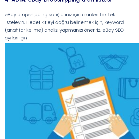
eBay dropshipping satışlarınız için ürünleri tek tek
listeleyin. Hedef kitleyi doğru belirlemek için, keyword
(anahtar kelime) analizi yapmanızı öneririz. eBay SEO
ayrları için