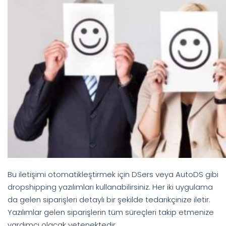
Bu iletişimi otomatikleştirmek için DSers veya AutoDS gibi
dropshipping yazılımları kullanabilirsiniz. Her iki uygulama
da gelen siparişleri detaylı bir şekilde tedarikçinize iletir.
Yazılımlar gelen siparişlerin tüm süreçleri takip etmenize
yardımcı olacak yetenektedir.