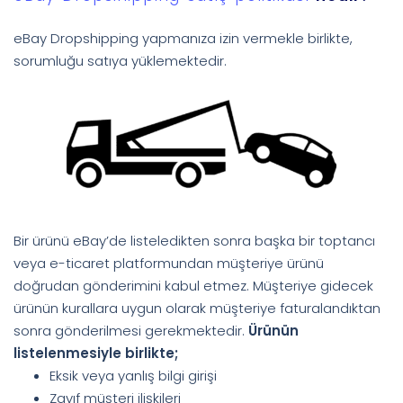
eBay Dropshipping yapmanıza izin vermekle birlikte,
sorumluğu satıya yüklemektedir.
Bir ürünü eBay’de listeledikten sonra başka bir toptancı
veya e-ticaret platformundan müşteriye ürünü
doğrudan gönderimini kabul etmez. Müşteriye gidecek
ürünün kurallara uygun olarak müşteriye faturalandıktan
sonra gönderilmesi gerekmektedir.
Ürünün
listelenmesiyle birlikte;
Eksik veya yanlış bilgi girişi
Zayıf müşteri ilişkileri