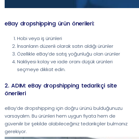
eBay dropshipping ürün önerileri:
Hobi veya iş ürünleri
İnsanların düzenli olarak satın aldığı ürünler
Özellikle eBay’de satış yoğunluğu olan ürünler
Nakliyesi kolay ve iade oranı düşük ürünleri
seçmeye dikkat edin.
2. ADIM: eBay dropshipping tedarikçi site
önerileri
eBay’de dropshipping için doğru ürünü bulduğunuzu
varsayalım. Bu ürünleri hem uygun fiyata hem de
güvenilir bir şekilde alabileceğiniz tedarikçiler bulmanız
gerekiyor.