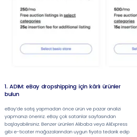
1. ADIM: eBay dropshipping için kârlı ürünler
bulun
eBay’de satış yapmadan önce ürün ve pazar analizi
yapmanızı öneririz. eBay çok satanlar sayfasından
başlayabilirsiniz. Benzer ürünleri Alibaba veya AliExpress
gibi e-ticater mağazalarından uygun fiyata tedarik edip