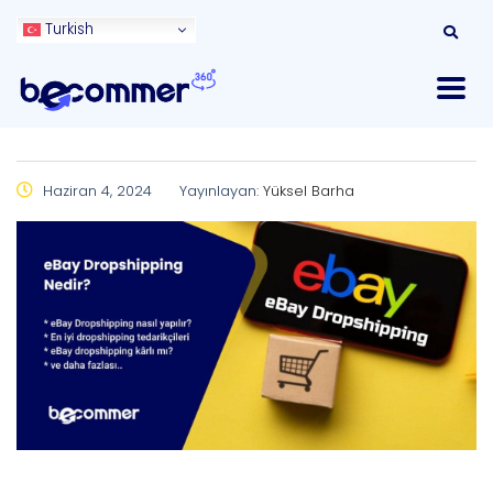
Turkish
Haziran 4, 2024
Yayınlayan:
Yüksel Barha