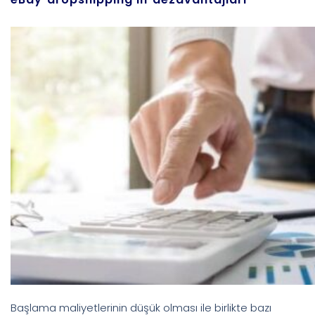
Başlama maliyetlerinin düşük olması ile birlikte bazı