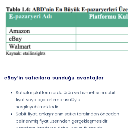
eBay’in satıcılara sunduğu avantajlar
Satıcılar platformlarda ürün ve hizmetlerini sabit
fiyat veya açık artırma usulüyle
sergileyebilmektedir.
Sabit fiyat, anlaşmanın satıcı tarafından önceden
belirlenmiş fiyat üzerinden gerçekleşmesidir.