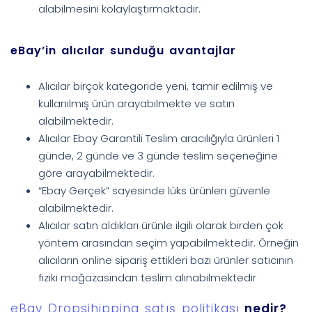
alabilmesini kolaylaştırmaktadır.
eBay’in alıcılar sunduğu avantajlar
Alıcılar birçok kategoride yeni, tamir edilmiş ve
kullanılmış ürün arayabilmekte ve satın
alabilmektedir.
Alıcılar Ebay Garantili Teslim aracılığıyla ürünleri 1
günde, 2 günde ve 3 günde teslim seçeneğine
göre arayabilmektedir.
“Ebay Gerçek” sayesinde lüks ürünleri güvenle
alabilmektedir.
Alıcılar satın aldıkları ürünle ilgili olarak birden çok
yöntem arasından seçim yapabilmektedir. Örneğin
alıcıların online sipariş ettikleri bazı ürünler satıcının
fiziki mağazasından teslim alınabilmektedir
eBay Dropsihipping satış politikası
nedir?