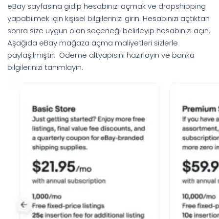
eBay sayfasına gidip hesabınızı açmak ve dropshipping
yapabilmek için kişisel bilgilerinizi girin. Hesabınızı açtıktan
sonra size uygun olan seçeneği belirleyip hesabınızı açın.
Aşağıda eBay mağaza açma maliyetleri sizlerle
paylaşılmıştır. Ödeme altyapısını hazırlayın ve banka
bilgilerinizi tanımlayın.