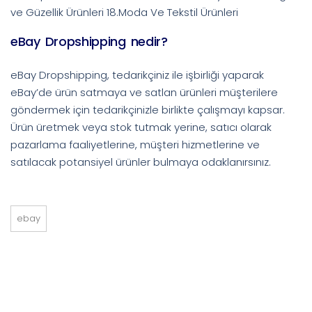
ve Güzellik Ürünleri 18.Moda Ve Tekstil Ürünleri
eBay Dropshipping nedir?
eBay Dropshipping, tedarikçiniz ile işbirliği yaparak
eBay’de ürün satmaya ve satlan ürünleri müşterilere
göndermek için tedarikçinizle birlikte çalışmayı kapsar.
Ürün üretmek veya stok tutmak yerine, satıcı olarak
pazarlama faaliyetlerine, müşteri hizmetlerine ve
satılacak potansiyel ürünler bulmaya odaklanırsınız.
ebay