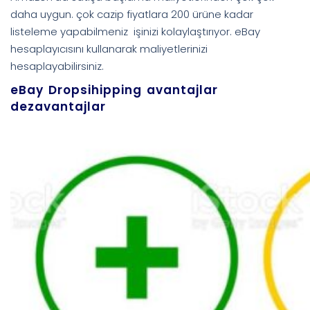
daha uygun. çok cazip fiyatlara 200 ürüne kadar
listeleme yapabilmeniz işinizi kolaylaştırıyor. eBay
hesaplayıcısını kullanarak maliyetlerinizi
hesaplayabilirsiniz.
eBay Dropsihipping avantajlar
dezavantajlar