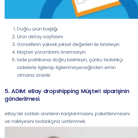
Doğru ürün başlığı
Ürün detay sayfasını
Görsellerin yüksek piksel değerleri ile listeleyin
Müşteri yorumlarını önemseyin.
İade politikanızı doğru belirleyin, çünkü tedarikçi
iadelerle ilgilenip ilgilenmeyeceğinden emin
olmanız önerilir.
5. ADIM: eBay dropshipping Müşteri siparişinin
gönderilmesi.
eBay’de satılan ürünlerin karşılanmasını, paketlenmesini
ve nakliyesini tedarikçiniz üstlenmeli.