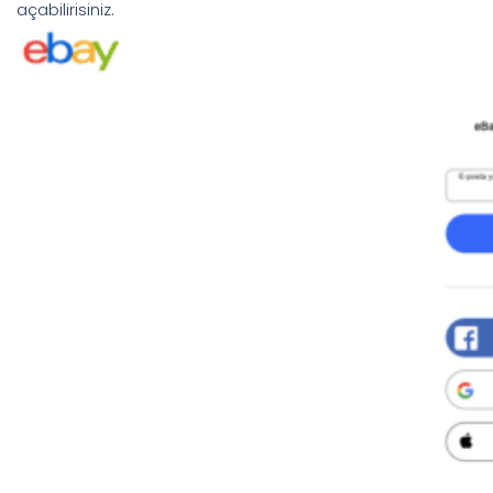
açabilirisiniz.