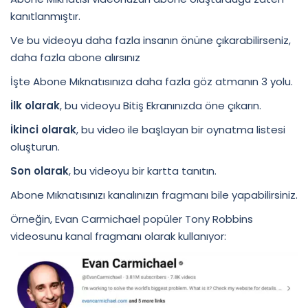
kanıtlanmıştır.
Ve bu videoyu daha fazla insanın önüne çıkarabilirseniz,
daha fazla abone alırsınız
İşte Abone Mıknatısınıza daha fazla göz atmanın 3 yolu.
İlk olarak
, bu videoyu Bitiş Ekranınızda öne çıkarın.
İkinci olarak
, bu video ile başlayan bir oynatma listesi
oluşturun.
Son olarak
, bu videoyu bir kartta tanıtın.
Abone Mıknatısınızı kanalınızın fragmanı bile yapabilirsiniz.
Örneğin, Evan Carmichael popüler Tony Robbins
videosunu kanal fragmanı olarak kullanıyor: