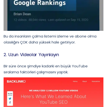
Bu da insanların çalma listemi izleme ve abone olma
olasılığını ÇOK daha yüksek hale getiriyor.
2. Uzun Videolar Yayınlayın
Bir süre önce şimdiye kadarki en büyük YouTube
sıralama faktörleri çalışmasını yaptık.