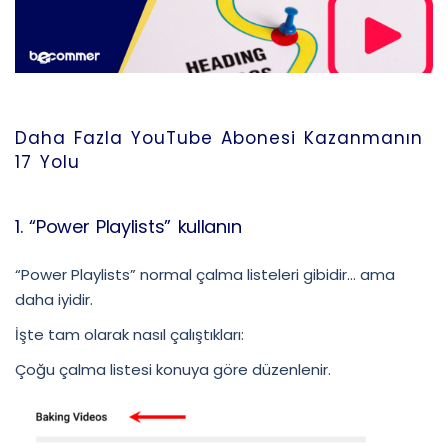
Daha Fazla YouTube Abonesi Kazanmanın
17 Yolu
1. “Power Playlists” kullanın
“Power Playlists” normal çalma listeleri gibidir… ama
daha iyidir.
İşte tam olarak nasıl çalıştıkları:
Çoğu çalma listesi konuya göre düzenlenir.