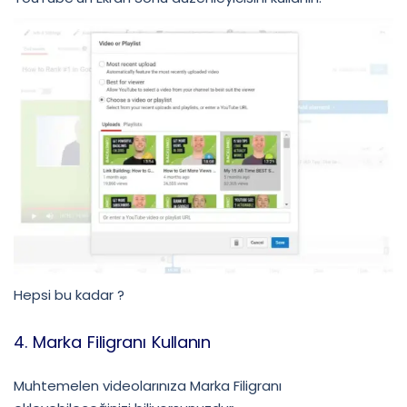
Hepsi bu kadar ?
4. Marka Filigranı Kullanın
Muhtemelen videolarınıza Marka Filigranı