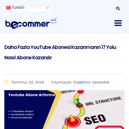
Turkish
Daha Fazla YouTube Abonesi Kazanmanın 17 Yolu
Nasıl Abone Kazanılır
Temmuz 24, 2024
Yayınlayan:
Gadimov Javanshir