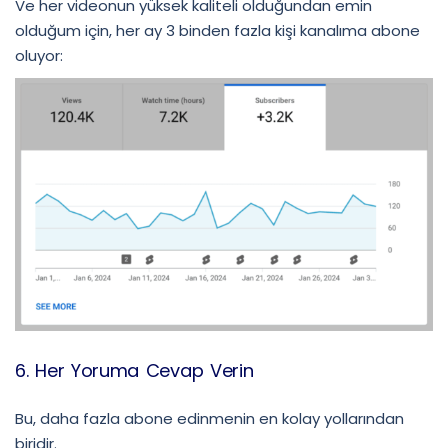
Ve her videonun yüksek kaliteli olduğundan emin
olduğum için, her ay 3 binden fazla kişi kanalıma abone
oluyor:
6. Her Yoruma Cevap Verin
Bu, daha fazla abone edinmenin en kolay yollarından
biridir.