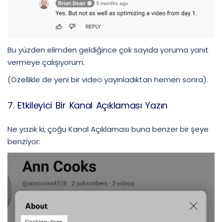
Bu yüzden elimden geldiğince çok sayıda yoruma yanıt
vermeye çalışıyorum.
(Özellikle de yeni bir video yayınladıktan hemen sonra).
7. Etkileyici Bir Kanal Açıklaması Yazın
Ne yazık ki, çoğu Kanal Açıklaması buna benzer bir şeye
benziyor: