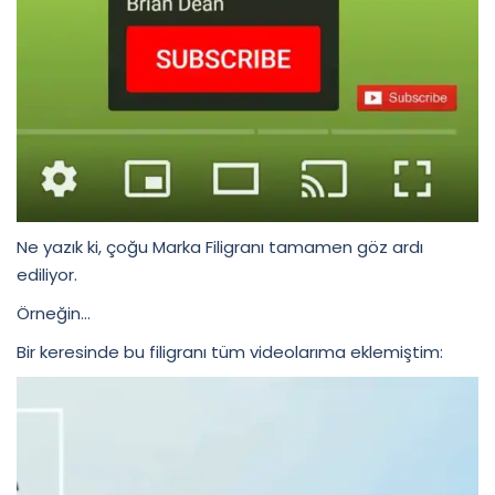
Ne yazık ki, çoğu Marka Filigranı tamamen göz ardı
ediliyor.
Örneğin…
Bir keresinde bu filigranı tüm videolarıma eklemiştim: