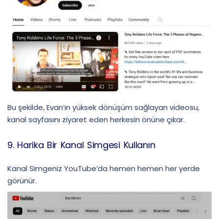
Bu şekilde, Evan’ın yüksek dönüşüm sağlayan videosu,
kanal sayfasını ziyaret eden herkesin önüne çıkar.
9. Harika Bir Kanal Simgesi Kullanın
Kanal Simgeniz YouTube’da hemen hemen her yerde
görünür.