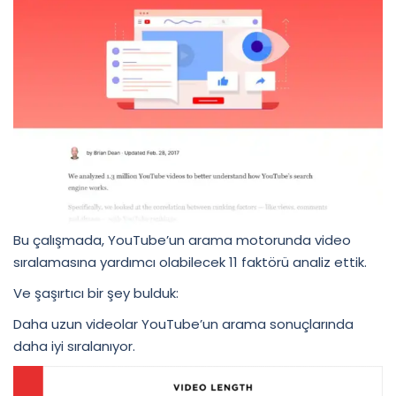
Bu çalışmada, YouTube’un arama motorunda video
sıralamasına yardımcı olabilecek 11 faktörü analiz ettik.
Ve şaşırtıcı bir şey bulduk:
Daha uzun videolar YouTube’un arama sonuçlarında
daha iyi sıralanıyor.