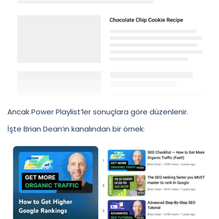
Ancak Power Playlist’ler sonuçlara göre düzenlenir.
İşte Brian Dean’ın kanalından bir örnek: