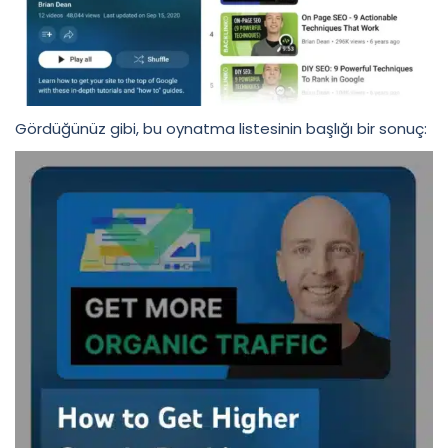
Gördüğünüz gibi, bu oynatma listesinin başlığı bir sonuç: