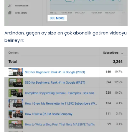
Ardından, geçen ay size en çok abonelik getiren videoyu
belirleyin: