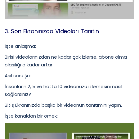
3. Son Ekranınızda Videoları Tanıtın
İşte anlaşma:
Birisi videolarınızdan ne kadar çok izlerse, abone olma
olasılığı o kadar artar.
Asıl soru şu:
İnsanların 2, 5 ve hatta 10 videonuzu izlemesini nasıl
sağlarsınız?
Bitiş Ekranınızda başka bir videonun tanıtımını yapın.
İşte kanaldan bir örnek: