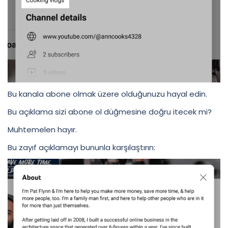
Bu kanala abone olmak üzere olduğunuzu hayal edin.
Bu açıklama sizi abone ol düğmesine doğru itecek mi?
Muhtemelen hayır.
Bu zayıf açıklamayı bununla karşılaştırın: