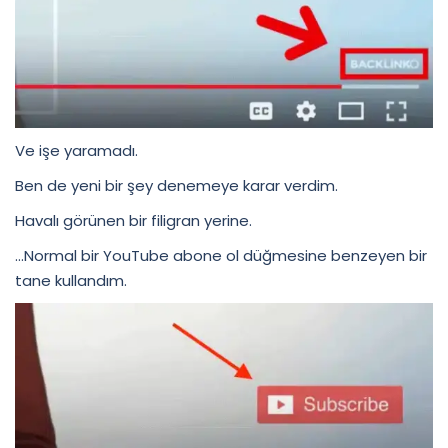
Ve işe yaramadı.
Ben de yeni bir şey denemeye karar verdim.
Havalı görünen bir filigran yerine.
…Normal bir YouTube abone ol düğmesine benzeyen bir
tane kullandım.