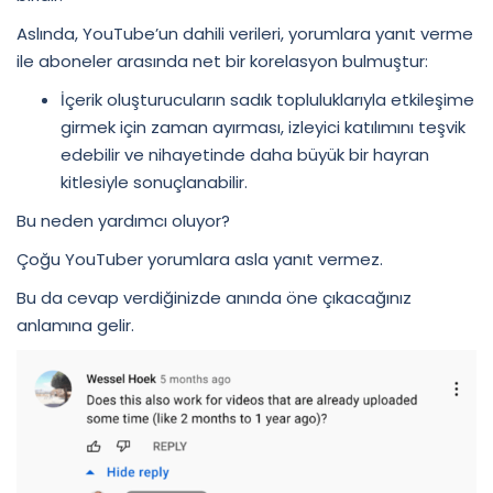
Aslında, YouTube’un dahili verileri, yorumlara yanıt verme
ile aboneler arasında net bir korelasyon bulmuştur:
İçerik oluşturucuların sadık topluluklarıyla etkileşime
girmek için zaman ayırması, izleyici katılımını teşvik
edebilir ve nihayetinde daha büyük bir hayran
kitlesiyle sonuçlanabilir.
Bu neden yardımcı oluyor?
Çoğu YouTuber yorumlara asla yanıt vermez.
Bu da cevap verdiğinizde anında öne çıkacağınız
anlamına gelir.