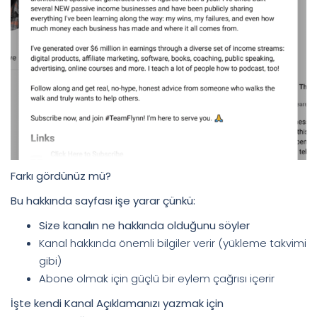
Farkı gördünüz mü?
Bu hakkında sayfası işe yarar çünkü:
Size kanalın ne hakkında olduğunu söyler
Kanal hakkında önemli bilgiler verir (yükleme takvimi
gibi)
Abone olmak için güçlü bir eylem çağrısı içerir
İşte kendi Kanal Açıklamanızı yazmak için