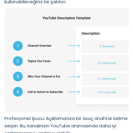
kullanabileceğiniz bir şablon:
Profesyonel İpucu: Açıklamanıza bir avuç anahtar kelime
serpin. Bu, kanalınızın YouTube aramasında daha iyi