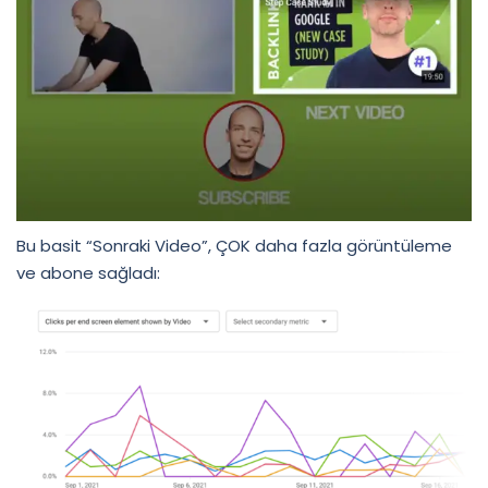
Bu basit “Sonraki Video”, ÇOK daha fazla görüntüleme
ve abone sağladı: