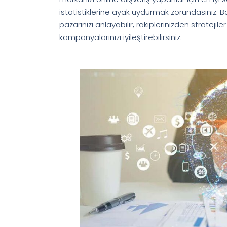
istatistiklerine ayak uydurmak zorundasınız. 
pazarınızı anlayabilir, rakiplerinizden stratej
kampanyalarınızı iyileştirebilirsiniz.