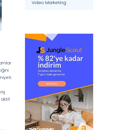
Video Marketing
kamlar
ğini
niyeti
riş
aktif