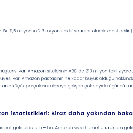
u 9,5 milyonun 2,3 milyonu aktif satıcılar olarak kabul edilir 
terisi var. Amazon sitelerinin ABD’de 213 milyon tekil ziyaret
 üyesi var. Amazon pastasının ne kadar büyük olduğu hakkında
stanın küçük parçalarını almaya çalışan çok sayıda üçüncü tar
on istatistikleri: Biraz daha yakından baka
 net gelir elde etti – bu, Amazon web hizmetleri, reklam gelir