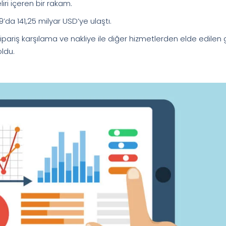
iri içeren bir rakam.
da 141,25 milyar USD’ye ulaştı.
sipariş karşılama ve nakliye ile diğer hizmetlerden elde edilen g
ldu.