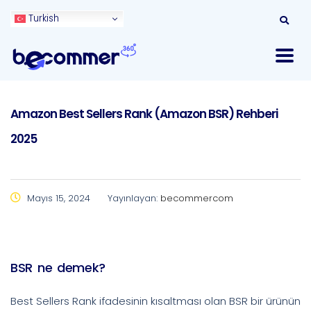
Turkish
Amazon Best Sellers Rank (Amazon BSR) Rehberi
2025
Mayıs 15, 2024
Yayınlayan:
becommercom
BSR ne demek?
Best Sellers Rank ifadesinin kısaltması olan BSR bir ürünün