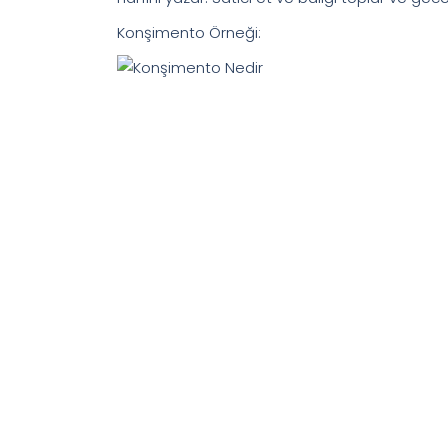
Konşimento Örneği: