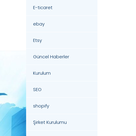
E-ticaret
ebay
Etsy
Güncel Haberler
Kurulum
SEO
shopify
Şirket Kurulumu