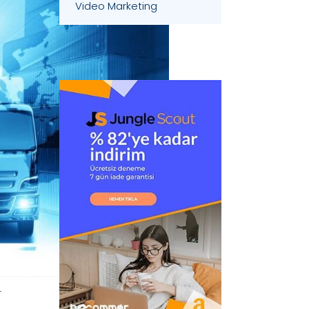
Video Marketing
r