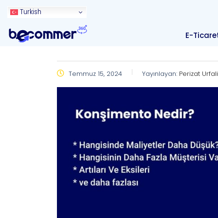
Turkish
E-Ticare
Temmuz 15, 2024
Yayınlayan:
Perizat Urfali