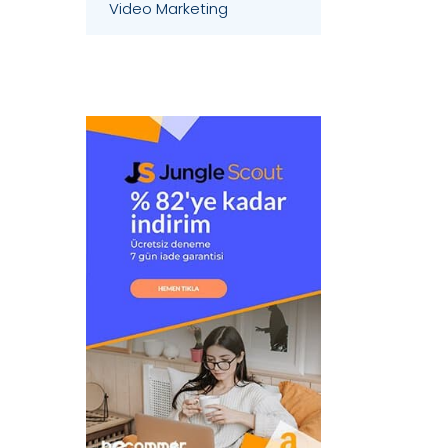
Video Marketing