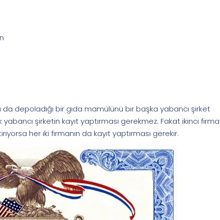
en
 ya da depoladığı bir gıda mamülünü bir başka yabancı şirket
 yabancı şirketin kayıt yaptırması gerekmez. Fakat ikinci firma
riyorsa her iki firmanın da kayıt yaptırması gerekir.