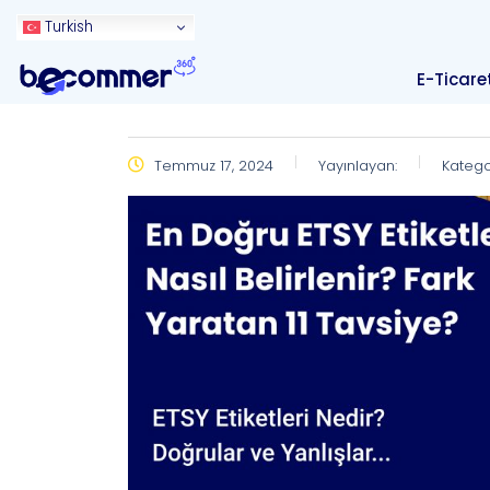
Turkish
E-Ticare
Temmuz 17, 2024
Yayınlayan:
Katego