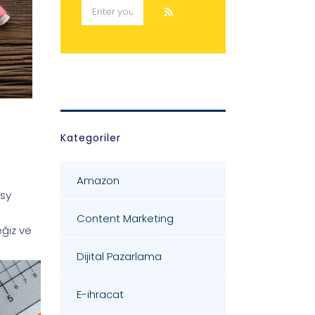
Kategoriler
Amazon
tsy
Content Marketing
ğiz ve
Dijital Pazarlama
E-ihracat