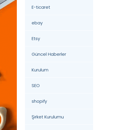
E-ticaret
ebay
Etsy
Güncel Haberler
Kurulum
SEO
shopify
Şirket Kurulumu