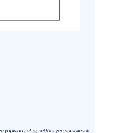
 ve yapısına sahip, sektöre yön verebilecek