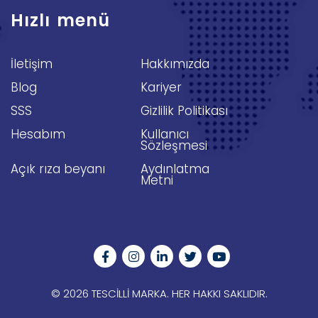
Hızlı menü
İletişim
Hakkımızda
Blog
Kariyer
SSS
Gizlilik Politikası
Hesabım
Kullanıcı
Sözleşmesi
Açık rıza beyanı
Aydınlatma
Metni
© 2026 TESCILLI MARKA. HER HAKKI SAKLIDIR.