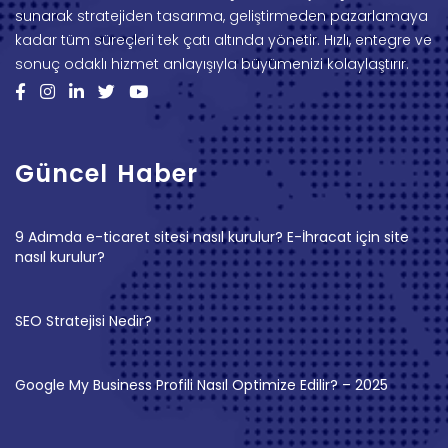
sunarak stratejiden tasarıma, geliştirmeden pazarlamaya
kadar tüm süreçleri tek çatı altında yönetir. Hızlı, entegre ve
sonuç odaklı hizmet anlayışıyla büyümenizi kolaylaştırır.
Güncel Haber
9 Adımda e-ticaret sitesi nasıl kurulur? E-İhracat için site
nasıl kurulur?
SEO Stratejisi Nedir?
Google My Business Profili Nasıl Optimize Edilir? – 2025