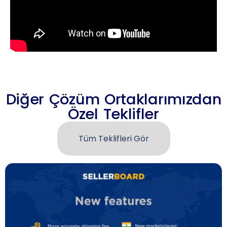
Diğer Çözüm Ortaklarımızdan
Özel Teklifler
Tüm Teklifleri Gör