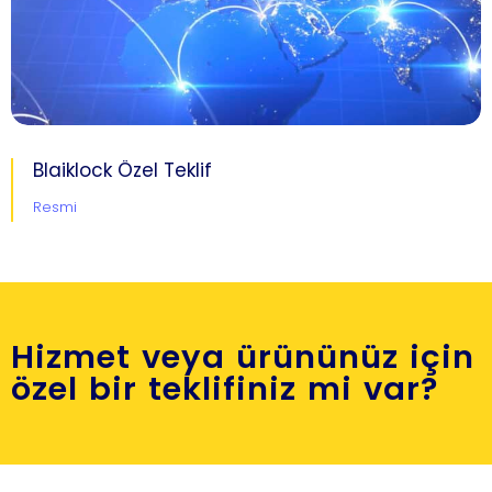
Blaiklock Özel Teklif
Resmi
Hizmet veya ürününüz için
özel bir teklifiniz mi var?