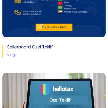
Sellerboard Özel Teklif
Vergi