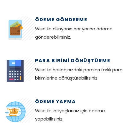
ÖDEME GÖNDERME
Wise ile dünyanın her yerine ödeme
gönderebilirsiniz.
PARA BIRIMI DÖNÜŞTÜRME
Wise ile hesabınızdaki paraları farklı para
birimlerine dönüştürebilirsiniz.
ÖDEME YAPMA
Wise ile ihtiyaçlarınız için ödeme
yapabilirsiniz.