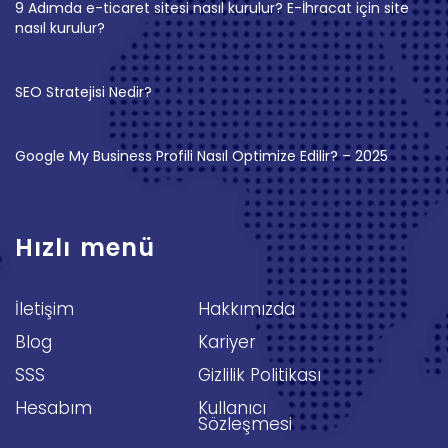
9 Adımda e-ticaret sitesi nasıl kurulur? E-İhracat için site
nasıl kurulur?
SEO Stratejisi Nedir?
Google My Business Profili Nasıl Optimize Edilir? – 2025
Hızlı menü
İletişim
Hakkımızda
Blog
Kariyer
SSS
Gizlilik Politikası
Hesabım
Kullanıcı
Sözleşmesi