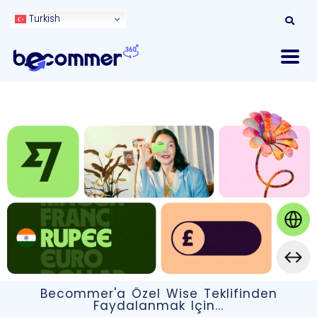
Turkish
Becommer'a Özel Wise Teklifinden
Faydalanmak Için...