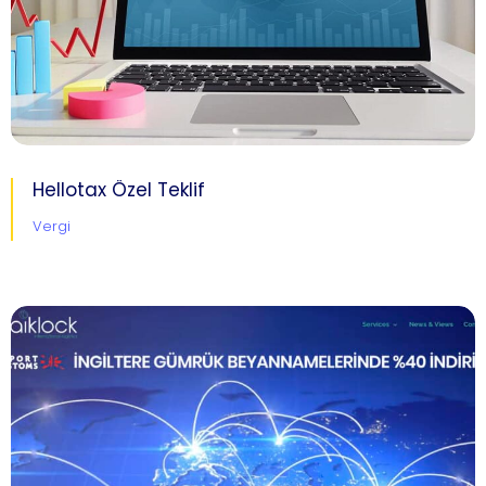
Hellotax Özel Teklif
Vergi