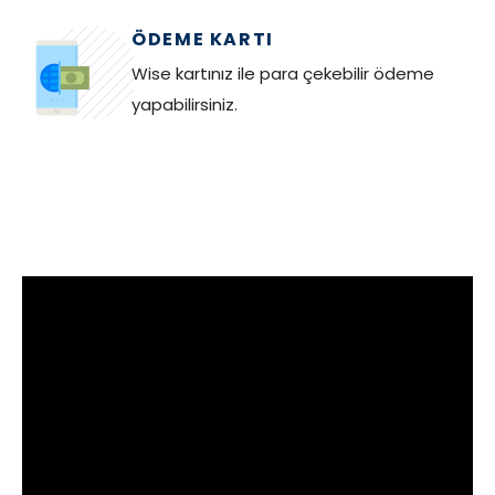
ÖDEME KARTI
Wise kartınız ile para çekebilir ödeme
yapabilirsiniz.