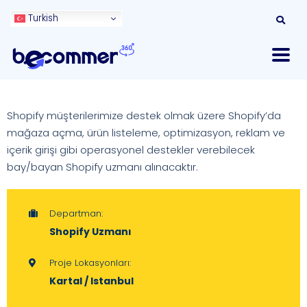
Turkish
Shopify müşterilerimize destek olmak üzere Shopify’da
mağaza açma, ürün listeleme, optimizasyon, reklam ve
içerik girişi gibi operasyonel destekler verebilecek
bay/bayan Shopify uzmanı alınacaktır.
Departman:
Shopify Uzmanı
Proje Lokasyonları:
Kartal / Istanbul