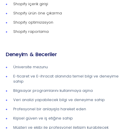
Shopify içerik girişi
Shopify ürün öne çıkarma
Shopify optimizasyon
Shopify raporlama
Deneyim & Beceriler
Üniversite mezunu
E-ticaret ve E-ihracat alanında temel bilgi ve deneyime
sahip
Bilgisayar programlarını kullanmaya aşina
Veri analizi yapabilecek bilgi ve deneyime sahip
Profesyonel bir anlayışla hareket eden
Kişisel güven ve iş etiğine sahip
Müşteri ve ekibi ile profesyonel iletişim kurabilecek