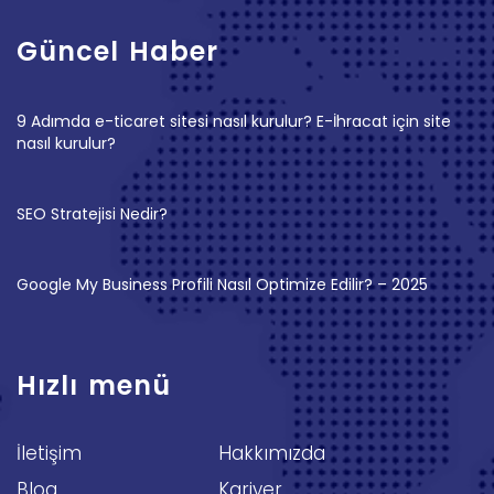
Güncel Haber
9 Adımda e-ticaret sitesi nasıl kurulur? E-İhracat için site
nasıl kurulur?
SEO Stratejisi Nedir?
Google My Business Profili Nasıl Optimize Edilir? – 2025
Hızlı menü
İletişim
Hakkımızda
Blog
Kariyer