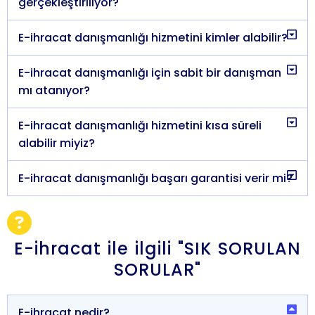
gerçekleştiriliyor?
E-ihracat danışmanlığı hizmetini kimler alabilir?
E-ihracat danışmanlığı için sabit bir danışman
mı atanıyor?
E-ihracat danışmanlığı hizmetini kısa süreli
alabilir miyiz?
E-ihracat danışmanlığı başarı garantisi verir mi?
E-ihracat ile ilgili "SIK SORULAN
SORULAR"
E-ihracat nedir?