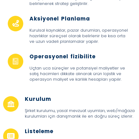
belirlenerek strateji geliştirilir.
Aksiyonel Planlama
Kurulsal kaynaklar, pazar durumları, operasyonel
hazırlıklar süreçsel olarak belirlenir be kısa orta
ve uzun vadeli planlamalar yapılır.
Operasyonel fizibilite
Uçtan uca süreçler ve potansiyel maliyetler ve
satış hacimleri dikkate alınarak ürün lojistik ve
operasyon maliyet ve karlılık hesapları yapılır.
Kurulum
Şirket kurulumu, yasal mevzuat uyumları, web/mağaza
kurulumları için danışmanlık ile en doğru süreç izlenir.
Listeleme