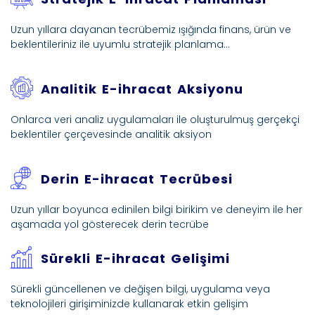
Uzun yıllara dayanan tecrübemiz ışığında finans, ürün ve
beklentileriniz ile uyumlu stratejik planlama…
Analitik E-ihracat Aksiyonu
Onlarca veri analiz uygulamaları ile oluşturulmuş gerçekçi
beklentiler çerçevesinde analitik aksiyon
Derin E-ihracat Tecrübesi
Uzun yıllar boyunca edinilen bilgi birikim ve deneyim ile her
aşamada yol gösterecek derin tecrübe
Sürekli E-ihracat Gelişimi
Sürekli güncellenen ve değişen bilgi, uygulama veya
teknolojileri girişiminizde kullanarak etkin gelişim