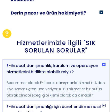
Derin pazar ve ürün hakimiyeti?
Hizmetlerimizle ilgili "SIK
SORULAN SORULAR"
E-ihracat danışmanlık, kurulum ve operasyon
hizmetlerini birllikte alabilir miyiz?
Becommer olarak E-ticaret danışmanlık hizmetin A’dan
Z’ye kadar uçtan uca veriyoruz. Bu hizmetler bir bütün
olarak alınabileceği gibi kısmi olarak da alınabilir.
E-ihracat danışmanlığı için ücretlendirme nasıl