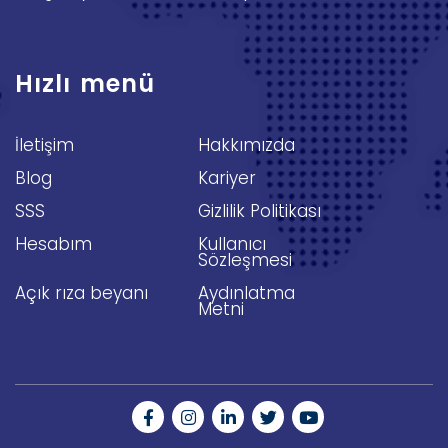
Hızlı menü
İletişim
Hakkımızda
Blog
Kariyer
SSS
Gizlilik Politikası
Hesabım
Kullanıcı
Sözleşmesi
Açık rıza beyanı
Aydınlatma
Metni