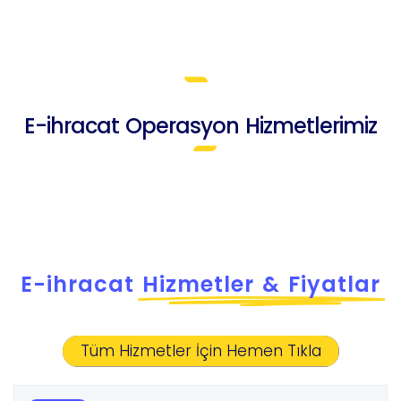
E-ihracat Operasyon Hizmetlerimiz
E-ihracat
Hizmetler & Fiyatlar
Tüm Hizmetler İçin Hemen Tıkla