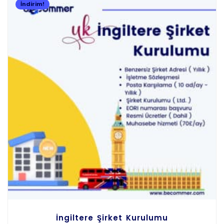
İndirim!
İngiltere Şirket Kurulumu