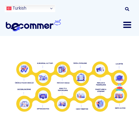
Turkish