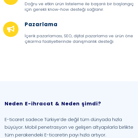
Doğru ve etkin ürün listeleme ile başarılı bir başlangıç
için gerekli know-how desteği sağlanır.
Pazarlama
İçerik pazarlaması, SEO, dijital pazarlama ve ürün öne
çıkarma faaliyetlerinde danışmanlık desteği.
Neden E-ihracat & Neden şimdi?
E-ticaret sadece Türkiye’de değil tüm dünyada hızla
büyüyor. Mobil penetrasyon ve gelişen altyapılarla birlikte
tüm perakendeki E-ticaretin payı hızla artıyor.