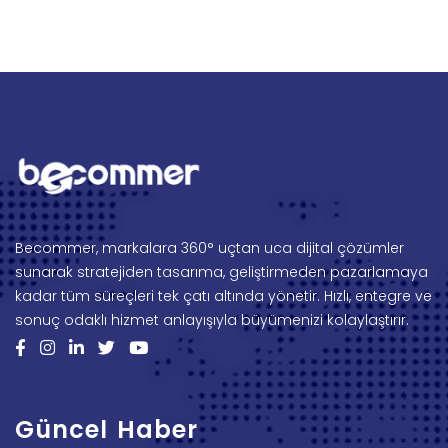
Becommer, markalara 360° uçtan uca dijital çözümler
sunarak stratejiden tasarıma, geliştirmeden pazarlamaya
kadar tüm süreçleri tek çatı altında yönetir. Hızlı, entegre ve
sonuç odaklı hizmet anlayışıyla büyümenizi kolaylaştırır.
Güncel Haber