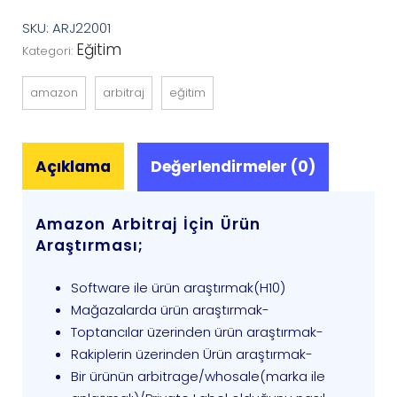
SKU:
ARJ22001
Eğitim
Kategori:
amazon
arbitraj
eğitim
Açıklama
Değerlendirmeler (0)
Amazon Arbitraj İçin Ürün
Araştırması;
Software ile ürün araştırmak(H10)
Mağazalarda ürün araştırmak-
Toptancılar üzerinden ürün araştırmak-
Rakiplerin üzerinden Ürün araştırmak-
Bir ürünün arbitrage/whosale(marka ile